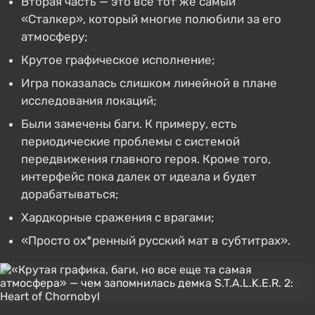
Вторая часть — это все тот же самый
«Сталкер», который многие полюбили за его
атмосферу;
Крутое графическое исполнение;
Игра показалась слишком линейной в плане
исследования локаций;
Были замечены баги. К примеру, есть
периодические проблемы с системой
передвижения главного героя. Кроме того,
интерфейс пока далек от идеала и будет
дорабатываться;
Хардкорные сражения с врагами;
«Просто ох*ренный русский мат в субтитрах».