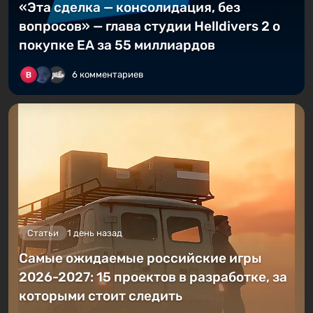
«Эта сделка — консолидация, без
вопросов» — глава студии Helldivers 2 о
покупке EA за 55 миллиардов
6 комментариев
Статьи
1 день назад
Самые ожидаемые российские игры
2026-2027: 15 проектов в разработке, за
которыми стоит следить