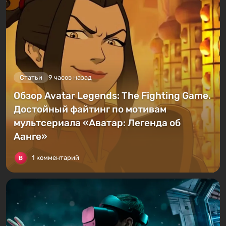
Статьи
9 часов назад
Обзор Avatar Legends: The Fighting Game.
Достойный файтинг по мотивам
мультсериала «Аватар: Легенда об
Аанге»
1 комментарий