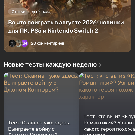
Статьи
1 день назад
Во что поиграть в августе 2026: новинки
для ПК, PS5 и Nintendo Switch 2
20 комментариев
Новые тесты каждую неделю
Тест: кто вы из «Клу
Тест: Скайнет уже здесь.
Романтики»? Узнайте
Выиграете войну с
какого героя похож 