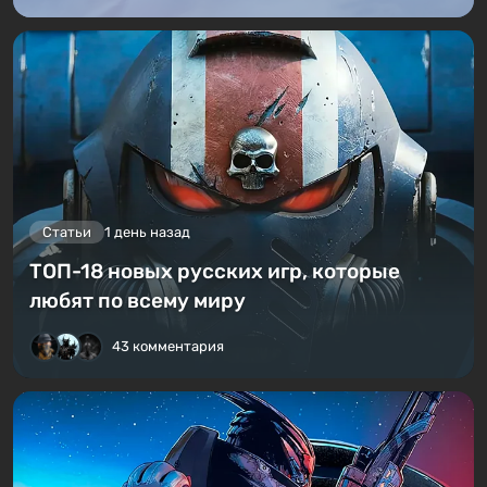
Статьи
1 день назад
ТОП-18 новых русских игр, которые
любят по всему миру
43 комментария