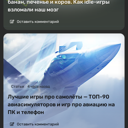
банан, печенье и коров. Как idle-игры
взломали наш мозг
Оставить комментарий
Статьи
4 часа назад
Лучшие игры про самолёты — ТОП-90
авиасимуляторов и игр про авиацию на
ПК и телефон
Оставить комментарий