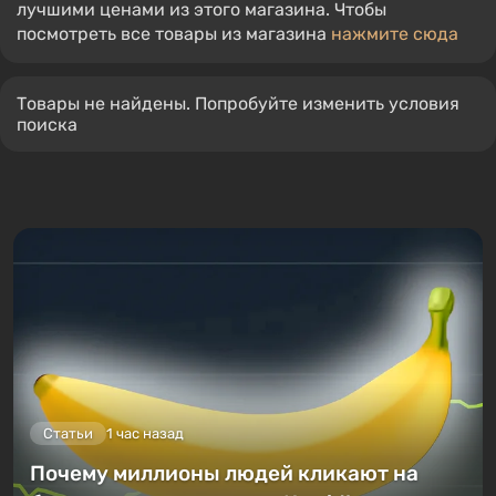
лучшими ценами из этого магазина. Чтобы
посмотреть все товары из магазина
нажмите сюда
Товары не найдены. Попробуйте изменить условия
поиска
Статьи
1 час назад
Почему миллионы людей кликают на