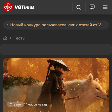
⚡️ Новый конкурс пользовательских статей от VGTimes — участвуйте тут ⚡️
Тесты
Статьи
14 часов назад