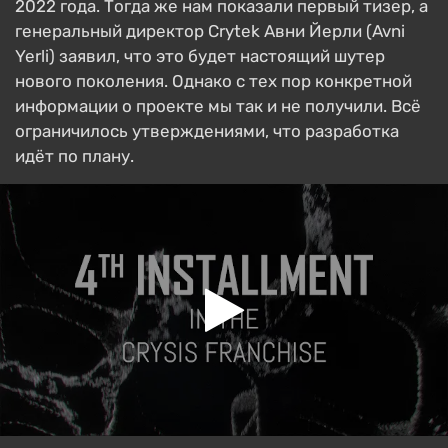
2022 года. Тогда же нам показали первый тизер, а
генеральный директор Crytek Авни Йерли (Avni
Yerli) заявил, что это будет настоящий шутер
нового поколения. Однако с тех пор конкретной
информации о проекте мы так и не получили. Всё
ограничилось утверждениями, что разработка
идёт по плану.