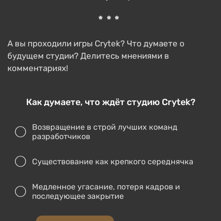
***
А вы проходили игры Crytek? Что думаете о
будущем студии? Делитесь мнениями в
комментариях!
Как думаете, что ждёт студию Crytek?
Возвращение в строй лучших команд
разработчиков
Существование как крепкого середнячка
Медленное угасание, потеря кадров и
последующее закрытие