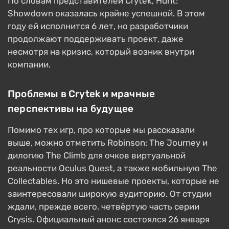
По словам представителей Crytek, Hunt:
Showdown оказалась крайне успешной. В этом
году ей исполнится 6 лет, но разработчики
продолжают поддерживать проект, даже
несмотря на кризис, который возник внутри
компании.
Проблемы в Crytek и мрачные
перспективы на будущее
Помимо тех игр, про которые мы рассказали
выше, можно отметить Robinson: The Journey и
дилогию The Climb для очков виртуальной
реальности Oculus Quest, а также мобильную The
Collectables. Но это нишевые проекты, которые не
заинтересовали широкую аудиторию. От студии
ждали, прежде всего, четвёртую часть серии
Crysis. Официальный анонс состоялся 26 января