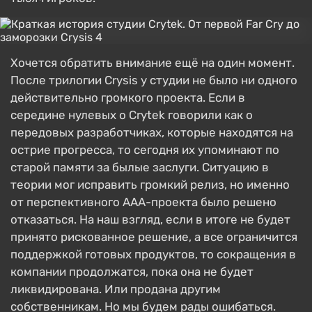
Хочется обратить внимание ещё на один момент.
После трилогии Crysis у студии не было ни одного
действительно громкого проекта. Если в
середине нулевых о Crytek говорили как о
передовых разработчиках, которые находятся на
острие прогресса, то сегодня их упоминают по
старой памяти за былые заслуги. Ситуацию в
теории мог исправить громкий релиз, но именно
от перспективного AAA-проекта было решено
отказаться. На наш взгляд, если в итоге не будет
принято рискованное решение, а все ограничится
поддержкой готовых продуктов, то сокращения в
компании продолжатся, пока она не будет
ликвидирована. Или продана другим
собственникам. Но мы будем рады ошибаться.