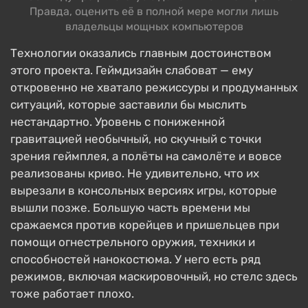
Правда, оценить её в полной мере могли лишь
владельцы мощных компьютеров
Технологии оказались главным достоинством
этого проекта. Геймдизайн слабоват — ему
откровенно не хватало режиссуры и продуманных
ситуаций, которые заставили бы мыслить
нестандартно. Уровень с пониженной
гравитацией необычный, но скучный с точки
зрения геймплея, а полёты на самолёте и вовсе
реализованы криво. Не удивительно, что их
вырезали в консольных версиях игры, которые
вышли позже. Большую часть времени мы
сражаемся против корейцев и пришельцев при
помощи огнестрельного оружия, техники и
способностей нанокостюма. У него есть ряд
режимов, включая маскировочный, но стелс здесь
тоже работает плохо.