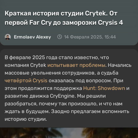
Краткая история студии Crytek. От
первой Far Cry до заморозки Crysis 4
Ermolaev Alexey
14 Февраля 2025, 15:44
В феврале 2025 года стало известно, что
компания Crytek
испытывает проблемы
. Начались
массовые увольнения сотрудников, а судьба
четвёртой Crysis
оказалась под вопросом. При
этом продолжится поддержка
Hunt: Showdown
и
развитие движка CryEngine. Мы решили
разобраться, почему так произошло, и что нам
ждать в будущем. Заодно предлагаем вспомнить
историю студии.