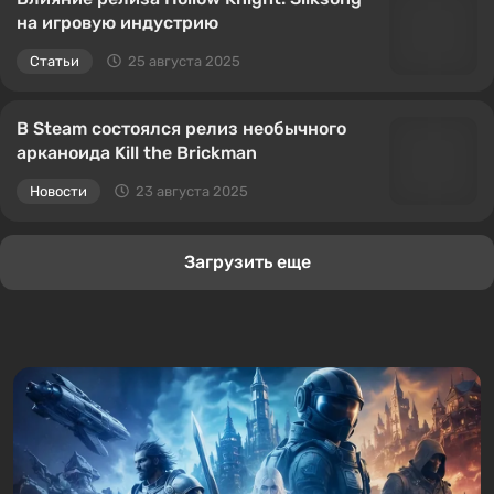
на игровую индустрию
Статьи
25 августа 2025
В Steam состоялся релиз необычного
арканоида Kill the Brickman
Новости
23 августа 2025
Загрузить еще