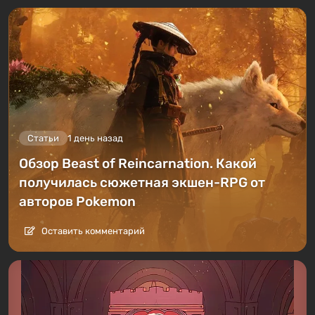
Статьи
1 день назад
Обзор Beast of Reincarnation. Какой
получилась сюжетная экшен-RPG от
авторов Pokemon
Оставить комментарий