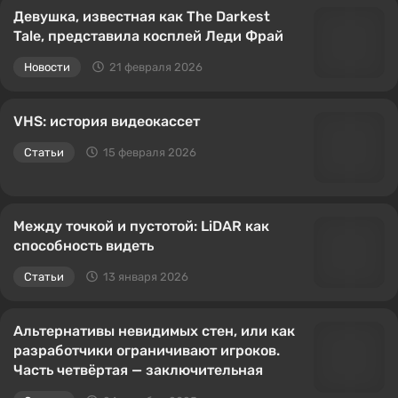
Девушка, известная как The Darkest
Tale, представила косплей Леди Фрай
Новости
21 февраля 2026
VHS: история видеокассет
Статьи
15 февраля 2026
Между точкой и пустотой: LiDAR как
способность видеть
Статьи
13 января 2026
Альтернативы невидимых стен, или как
разработчики ограничивают игроков.
Часть четвёртая — заключительная