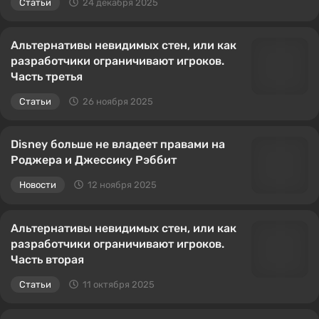
Статьи
24 декабря 2025
Альтернативы невидимых стен, или как
разработчики ограничивают игроков.
Часть третья
Статьи
26 ноября 2025
Disney больше не владеет правами на
Роджера и Джессику Рэббит
Новости
12 ноября 2025
Альтернативы невидимых стен, или как
разработчики ограничивают игроков.
Часть вторая
Статьи
11 октября 2025