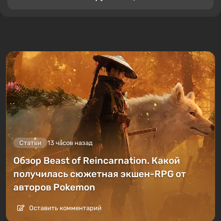
Статьи
13 часов назад
Обзор Beast of Reincarnation. Какой
получилась сюжетная экшен-RPG от
авторов Pokemon
Оставить комментарий