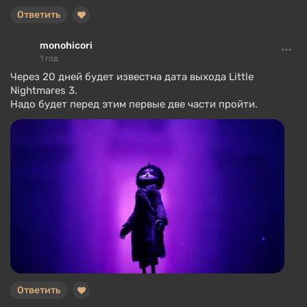
Ответить
monohicori
1 год
Через 20 дней будет известна дата выхода Little
Nightmares 3.
Надо будет перед этим первые две части пройти.
Ответить