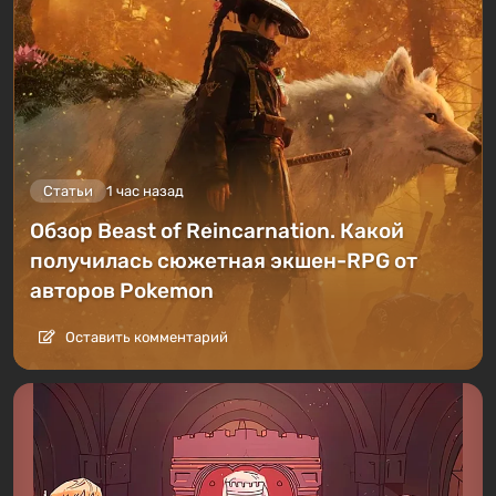
Статьи
1 час назад
Обзор Beast of Reincarnation. Какой
получилась сюжетная экшен-RPG от
авторов Pokemon
Оставить комментарий