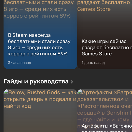
В Steam навсегда
бесплатными стали сразу
Какие игры сейчас
8 игр — среди них есть
раздают бесплатно в
хоррор с рейтингом 89%
Games Store
3 часа назад
1 день назад
Гайды и руководства
Артефакты «Багрян