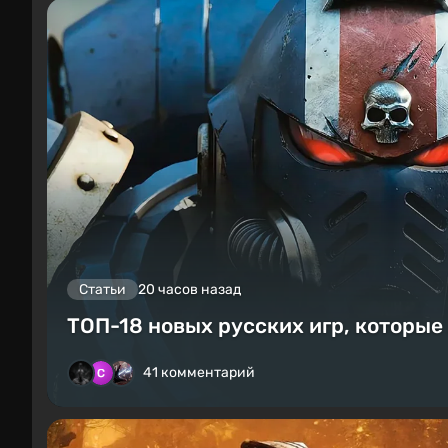
Статьи
20 часов назад
ТОП-18 новых русских игр, которые
41 комментарий