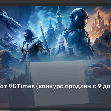
от VGTimes (конкурс продлен с 9 до