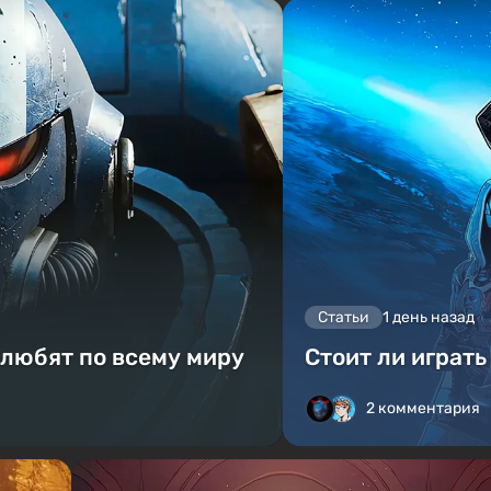
Статьи
1 день назад
 любят по всему миру
Стоит ли играть
2 комментария