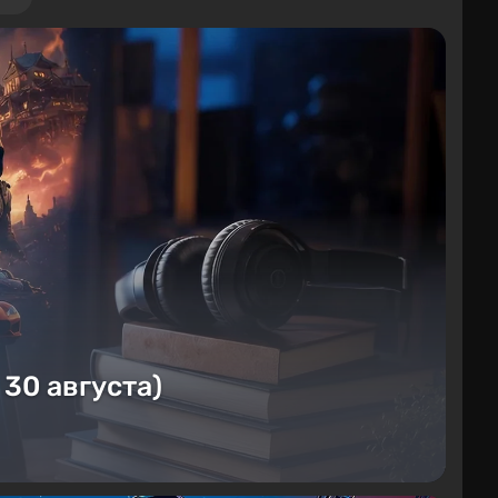
 30 августа)