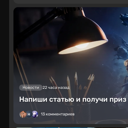
Новости
22 часа назад
Напиши статью и получи приз 
13 комментариев