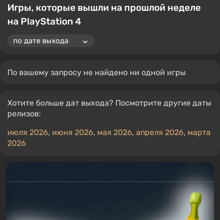
Игры, которые вышли на прошлой неделе
на PlayStation 4
По вашему запросу не найдено ни одной игры
Хотите больше дат выхода? Посмотрите другие даты
релизов:
июля 2026
,
июня 2026
,
мая 2026
,
апреля 2026
,
марта
2026