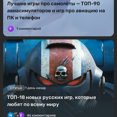
Лучшие игры про самолёты — ТОП-90
авиасимуляторов и игр про авиацию на
ПК и телефон
1 комментарий
Статьи
1 день назад
ТОП-18 новых русских игр, которые
любят по всему миру
46 комментариев