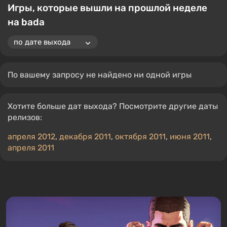
Игры, которые вышли на прошлой неделе
на bada
По вашему запросу не найдено ни одной игры
Хотите больше дат выхода? Посмотрите другие даты
релизов:
апреля 2012
,
декабря 2011
,
октября 2011
,
июня 2011
,
апреля 2011