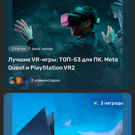
Статьи
1 день назад
Лучшие VR-игры: ТОП-53 для ПК, Meta
Quest и PlayStation VR2
3 комментария
2 награды