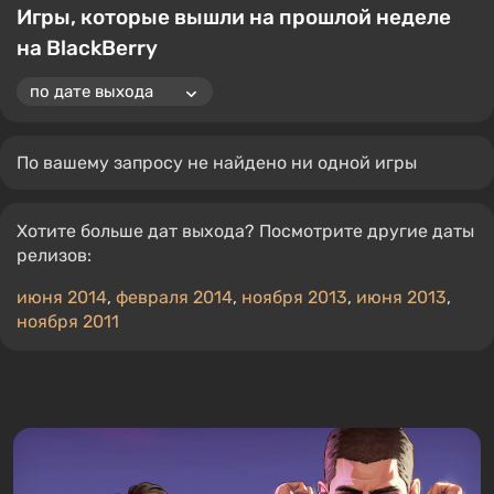
Игры, которые вышли на прошлой неделе
на BlackBerry
По вашему запросу не найдено ни одной игры
Хотите больше дат выхода? Посмотрите другие даты
релизов:
июня 2014
,
февраля 2014
,
ноября 2013
,
июня 2013
,
ноября 2011