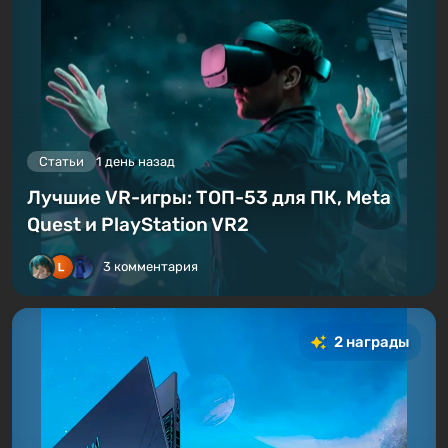
Статьи
1 день назад
Лучшие VR-игры: ТОП-53 для ПК, Meta
Quest и PlayStation VR2
3 комментария
2 награды