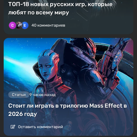
ТОП-18 новых русских игр, которые
любят по всему миру
40 комментариев
Статьи
9 часов назад
Стоит ли играть в трилогию Mass Effect в
2026 году
Оставить комментарий