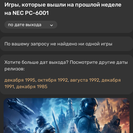
Игры, которые вышли на прошлой неделе
на NEC PC-6001
По вашему запросу не найдено ни одной игры
Хотите больше дат выхода? Посмотрите другие даты
релизов:
декабря 1995
,
октября 1992
,
августа 1992
,
декабря
1991
,
декабря 1985