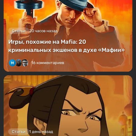
Статьи
20 часов назад
Игры, похожие на Mafia: 20
криминальных экшенов в духе «Мафии»
16 комментариев
Статьи
1 день назад