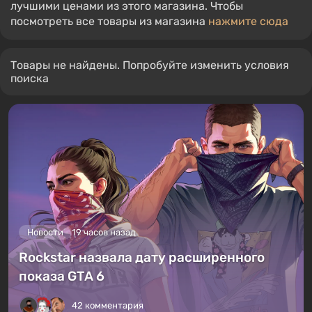
лучшими ценами из этого магазина. Чтобы
посмотреть все товары из магазина
нажмите сюда
Товары не найдены. Попробуйте изменить условия
поиска
Новости
19 часов назад
Rockstar назвала дату расширенного
показа GTA 6
42 комментария