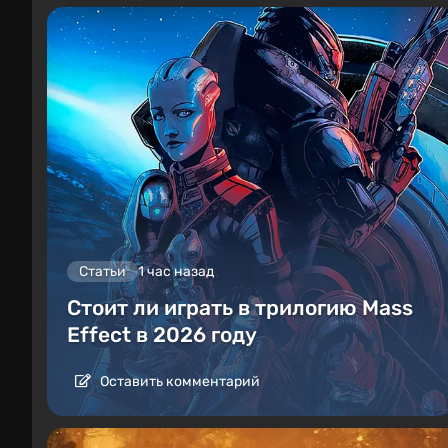
Статьи
1 час назад
Стоит ли играть в трилогию Mass
Effect в 2026 году
Оставить комментарий