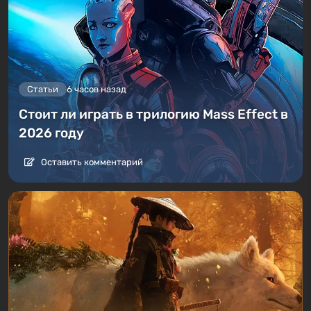
Статьи
6 часов назад
Стоит ли играть в трилогию Mass Effect в
2026 году
Оставить комментарий