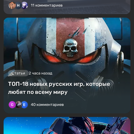
11 комментариев
Статьи
2 часа назад
ТОП-18 новых русских игр, которые
любят по всему миру
40 комментариев