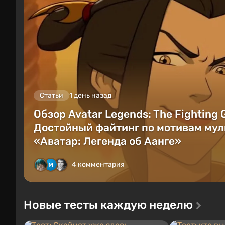
Статьи
1 день назад
Обзор Avatar Legends: The Fighting
Достойный файтинг по мотивам мул
«Аватар: Легенда об Аанге»
4 комментария
Новые тесты каждую неделю