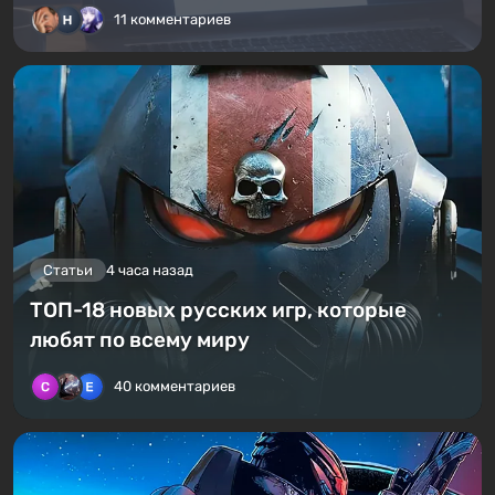
11 комментариев
Статьи
4 часа назад
ТОП-18 новых русских игр, которые
любят по всему миру
40 комментариев