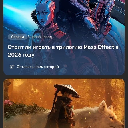
Статьи
8 часов назад
Стоит ли играть в трилогию Mass Effect в
2026 году
Оставить комментарий