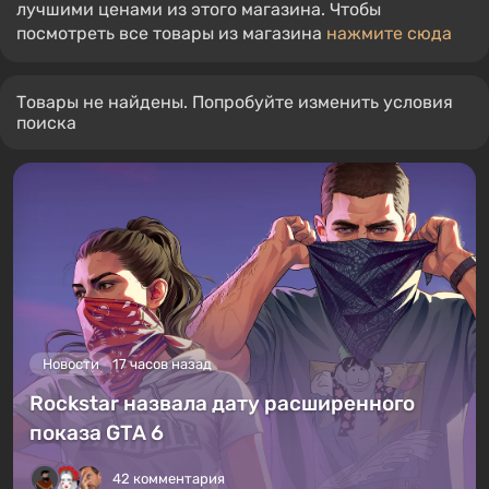
лучшими ценами из этого магазина. Чтобы
посмотреть все товары из магазина
нажмите сюда
Товары не найдены. Попробуйте изменить условия
поиска
Новости
17 часов назад
Rockstar назвала дату расширенного
показа GTA 6
42 комментария