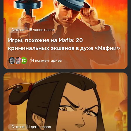
Статьи
18 часов назад
Игры, похожие на Mafia: 20
криминальных экшенов в духе «Мафии»
14 комментариев
Статьи
1 день назад