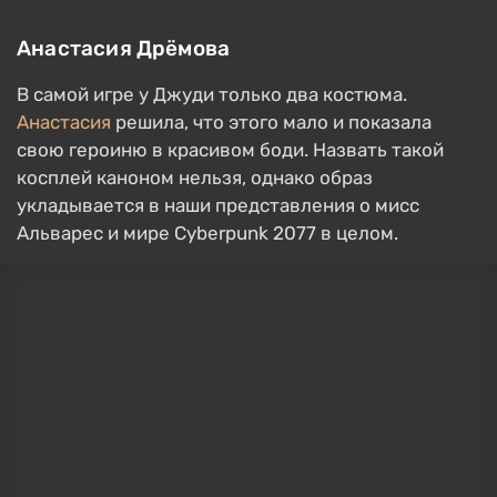
Анастасия Дрёмова
В самой игре у Джуди только два костюма.
Анастасия
решила, что этого мало и показала
свою героиню в красивом боди. Назвать такой
косплей каноном нельзя, однако образ
укладывается в наши представления о мисс
Альварес и мире Cyberpunk 2077 в целом.