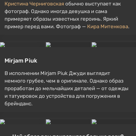
Кристина Черниговская
обычно выступает как
фотограф. Однако иногда девушка и сама
примеряет образы известных героинь. Яркий
пример перед вами. Фотограф —
Кира Митенкова
.
Mirjam Piuk
В исполнении Mirjam Piuk Джуди выглядит
немного грубее, чем в оригинале. Однако образ
проработан до мельчайших деталей — от одежды
и татуировок до устройства для погружения в
брейнданс.