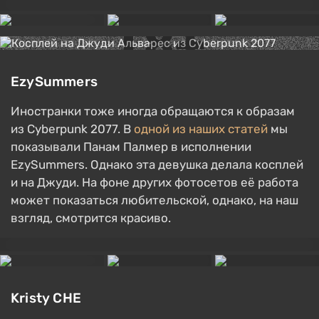
EzySummers
Иностранки тоже иногда обращаются к образам
из Cyberpunk 2077. В
одной из наших статей
мы
показывали Панам Палмер в исполнении
EzySummers. Однако эта девушка делала косплей
и на Джуди. На фоне других фотосетов её работа
может показаться любительской, однако, на наш
взгляд, смотрится красиво.
Kristy CHE