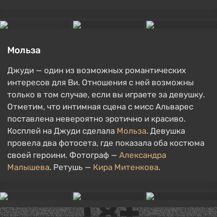
Мольза
Джуди — один из возможных романтических
интересов для Ви. Отношения с ней возможны
только в том случае, если вы играете за девушку.
Отметим, что интимная сцена с мисс Альварес
поставлена невероятно эротично и красиво.
Косплей на Джуди сделала
Мольза
. Девушка
провела два фотосета, где показала оба костюма
своей героини. Фотограф —
Александра
Малышева
. Ретушь —
Кира Митенкова
.