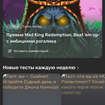
Статьи
1 день назад
Превью Mad King Redemption. Beat 'em up
с амбициями рогалика
Оставить комментарий
Новые тесты каждую неделю