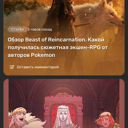
Статьи
5 часов назад
Обзор Beast of Reincarnation. Какой
получилась сюжетная экшен-RPG от
авторов Pokemon
Оставить комментарий