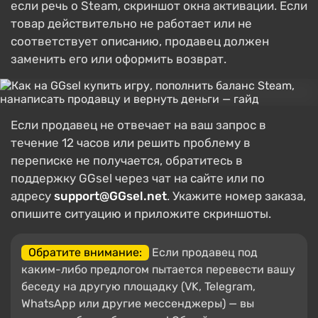
если речь о Steam, скриншот окна активации. Если
товар действительно не работает или не
соответствует описанию, продавец должен
заменить его или оформить возврат.
Если продавец не отвечает на ваш запрос в
течение 12 часов или решить проблему в
переписке не получается, обратитесь в
поддержку GGsel через чат на сайте или по
адресу
support@GGsel.net
. Укажите номер заказа,
опишите ситуацию и приложите скриншоты.
Обратите внимание:
Если продавец под
каким-либо предлогом пытается перевести вашу
беседу на другую площадку (VK, Telegram,
WhatsApp или другие мессенджеры) — вы