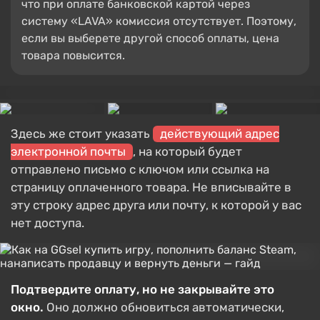
что при оплате банковской картой через
систему «LAVA» комиссия отсутствует. Поэтому,
если вы выберете другой способ оплаты, цена
товара повысится.
Здесь же стоит указать
действующий адрес
электронной почты
, на который будет
отправлено письмо с ключом или ссылка на
страницу оплаченного товара. Не вписывайте в
эту строку адрес друга или почту, к которой у вас
нет доступа.
Подтвердите оплату, но не закрывайте это
окно.
Оно должно обновиться автоматически,