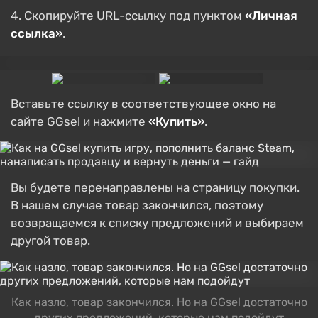
Скопируйте URL-ссылку под пунктом
«Личная
ссылка»
.
Вставьте ссылку в соответствующее окно на
сайте GGsel и нажмите
«Купить»
.
Вы будете перенаправлены на страницу покупки.
В нашем случае товар закончился, поэтому
возвращаемся к списку предложений и выбираем
другой товар.
Как назло, товар закончился. Но на GGsel достаточно
других предложений, которые нам подойдут