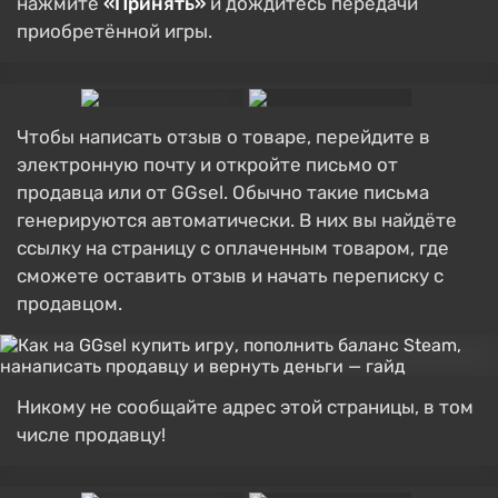
нажмите
«Принять»
и дождитесь передачи
приобретённой игры.
Чтобы написать отзыв о товаре, перейдите в
электронную почту и откройте письмо от
продавца или от GGsel. Обычно такие письма
генерируются автоматически. В них вы найдёте
ссылку на страницу с оплаченным товаром, где
сможете оставить отзыв и начать переписку с
продавцом.
Никому не сообщайте адрес этой страницы, в том
числе продавцу!