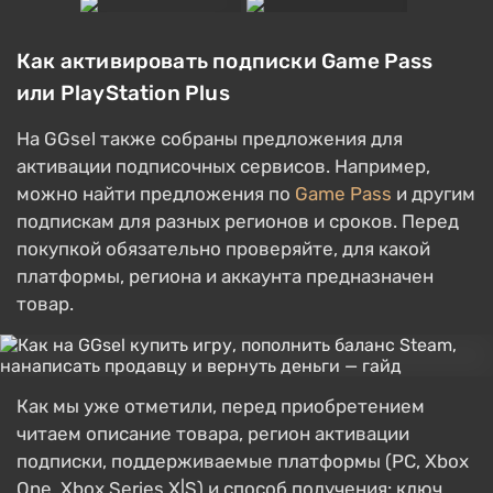
Как активировать подписки Game Pass
или PlayStation Plus
На GGsel также собраны предложения для
активации подписочных сервисов. Например,
можно найти предложения по
Game Pass
и другим
подпискам для разных регионов и сроков. Перед
покупкой обязательно проверяйте, для какой
платформы, региона и аккаунта предназначен
товар.
Как мы уже отметили, перед приобретением
читаем описание товара, регион активации
подписки, поддерживаемые платформы (PC, Xbox
One, Xbox Series X|S) и способ получения: ключ,