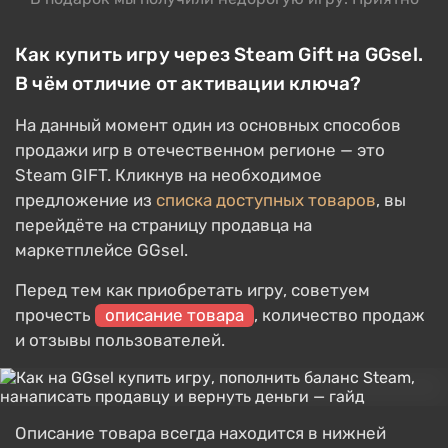
Как купить игру через Steam Gift на GGsel.
В чём отличие от активации ключа?
На данный момент один из основных способов
продажи игр в отечественном регионе — это
Steam GIFT. Кликнув на необходимое
предложение из
списка доступных товаров
, вы
перейдёте на страницу продавца на
маркетплейсе GGsel.
Перед тем как приобретать игру, советуем
прочесть
описание товара
, количество продаж
и отзывы пользователей.
Описание товара всегда находится в нижней