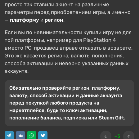
просто так ставили акцент на различные
параметры перед приобретением игры, а именно
—
платформу
и
регион
.
Если вы по невнимательности купили игру не для
той платформы, например для PlayStation 4
вместо PC, продавец вправе отказать в возврате.
Это же касается региона, валюты пополнения,
способа активации и неверно указанных данных
аккаунта.
Обязательно проверяйте регион, платформу,
валюту, способ активации и данные аккаунта
перед покупкой любого продукта на
маркетплейсе, будь то ключ активации,
пополнение баланса, подписка или Steam Gift.
+3