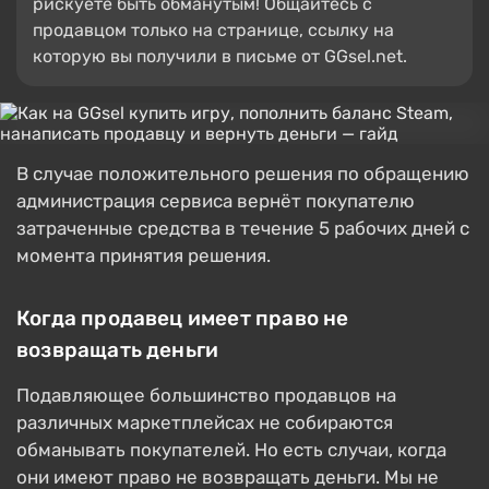
рискуете быть обманутым! Общайтесь с
продавцом только на странице, ссылку на
которую вы получили в письме от GGsel.net.
В случае положительного решения по обращению
администрация сервиса вернёт покупателю
затраченные средства в течение 5 рабочих дней с
момента принятия решения.
Когда продавец имеет право не
возвращать деньги
Подавляющее большинство продавцов на
различных маркетплейсах не собираются
обманывать покупателей. Но есть случаи, когда
они имеют право не возвращать деньги. Мы не