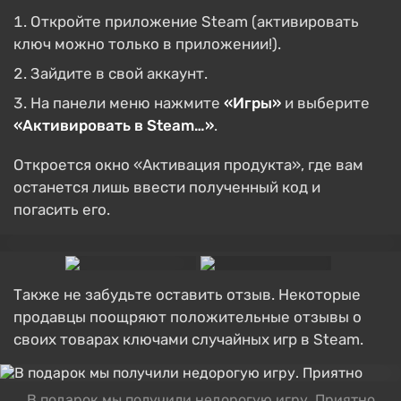
Откройте приложение Steam (активировать
ключ можно только в приложении!).
Зайдите в свой аккаунт.
На панели меню нажмите
«Игры»
и выберите
«Активировать в Steam…»
.
Откроется окно «Активация продукта», где вам
останется лишь ввести полученный код и
погасить его.
Также не забудьте оставить отзыв. Некоторые
продавцы поощряют положительные отзывы о
своих товарах ключами случайных игр в Steam.
В подарок мы получили недорогую игру. Приятно