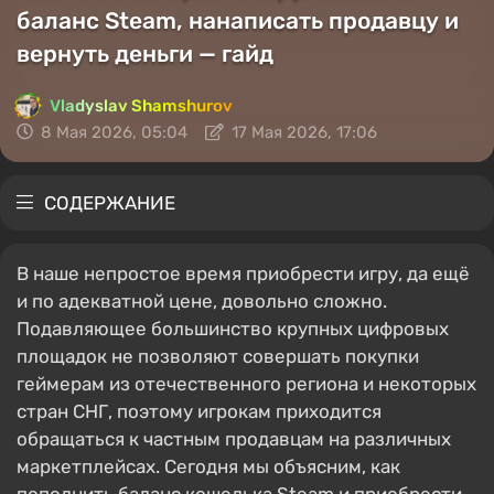
баланс Steam, нанаписать продавцу и
вернуть деньги — гайд
Vladyslav Shamshurov
8 Мая 2026, 05:04
17 Мая 2026, 17:06
СОДЕРЖАНИЕ
В наше непростое время приобрести игру, да ещё
и по адекватной цене, довольно сложно.
Подавляющее большинство крупных цифровых
площадок не позволяют совершать покупки
геймерам из отечественного региона и некоторых
стран СНГ, поэтому игрокам приходится
обращаться к частным продавцам на различных
маркетплейсах. Сегодня мы объясним, как