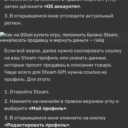
затем щёлкните
«Об аккаунте»
.
В открывшемся окне отследите актуальный
регион.
Если всё верно, далее нужно скопировать ссылку
на ваш Steam-профиль или указать данные,
которые просит продавец в описании товара.
Чаще всего для Steam Gift нужна ссылка на
профиль. Для этого:
Откройте Steam.
Нажмите на никнейм в правом верхнем углу и
выберите
«Мой профиль»
.
В открывшемся окне кликните на кнопку
«Редактировать профиль»
.