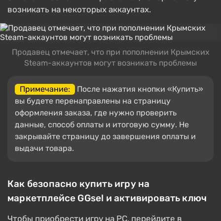
возникать на некоторых аккаунтах.
Продавец отмечает, что при пополнении Крымских
Steam-аккаунтов могут возникать проблемы
Примечание:
После нажатия кнопки «Купить»
вы будете перенаправлены на страницу
оформления заказа, где нужно проверить
данные, способ оплаты и итоговую сумму. Не
закрывайте страницу до завершения оплаты и
выдачи товара.
Как безопасно купить игру на
маркетплейсе GGsel и активировать ключ
Чтобы приобрести игру на PC, перейдите в