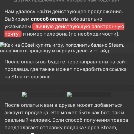
Нам удалось найти действующее предложение.
Выбираем
способ оплаты
, обязательно
указываем
личную действующую электронную
почту
и номер телефона (по необходимости).
После оплаты вы будете перенаправлены на сайт
продавца, где также может понадобиться ссылка
на Steam-профиль.
После оплаты к вам в друзья может добавиться
аккаунт продавца. Это может быть как бот, так и
реальный человек. Если способ получения товара
предполагает отправку подарка через Steam,