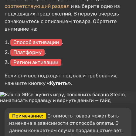
соответствующий раздел
и выберите одно из
подходящих предложений. В первую очередь
ознакомьтесь с описанием товара. Обратите
внимание на:
Способ активации
.
Платформу
.
Регион активации
.
Если они все подходят под ваши требования,
нажмите кнопку
«Купить»
.
Примечание:
Стоимость товара может быть
изменена в зависимости от способа оплаты. В
данном конкретном случае продавец отмечает,