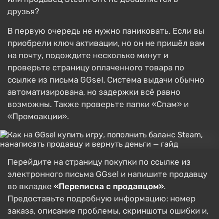
друзья?
В первую очередь не нужно паниковать. Если вы
приобрели ключ активации, но он не пришёл вам
на почту, подождите несколько минут и
проверьте страницу оплаченного товара по
ссылке из письма GGsel. Система выдачи обычно
автоматизирована, но задержки всё равно
возможны. Также проверьте папки «Спам» и
«Промоакции».
Перейдите на страницу покупки по ссылке из
электронного письма GGsel и напишите продавцу
во вкладке
«Переписка с продавцом»
.
Предоставьте подробную информацию: номер
заказа, описание проблемы, скриншоты ошибки и,