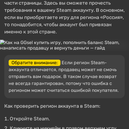
части страницы. Здесь вы сможете прочесть
требования к вашему Steam аккаунту. В основном,
если вы приобретаете игру для региона «Россия»,
то понадобится, чтобы аккаунт был привязан
именно к этой стране.
Обратите внимание:
Если регион Steam-
аккаунта отличается, продавец может не смочь
отправить вам подарок. В таком случае возврат
не всегда гарантирован, потому что ошибка с
регионом может считаться ошибкой покупателя.
Как проверить регион аккаунта в Steam:
Откройте Steam.
Кликните на никнейм в правом верхнем углу,