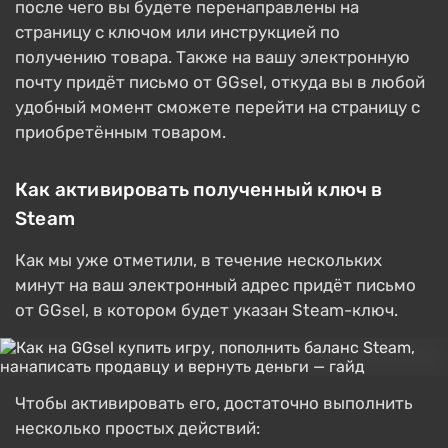
после чего вы будете перенаправлены на
страницу с ключом или инструкцией по
получению товара. Также на вашу электронную
почту придёт письмо от GGsel, откуда вы в любой
удобный момент сможете перейти на страницу с
приобретённым товаром.
Как активировать полученный ключ в
Steam
Как мы уже отметили, в течение нескольких
минут на ваш электронный адрес придёт письмо
от GGsel, в котором будет указан Steam-ключ.
Чтобы активировать его, достаточно выполнить
несколько простых действий: