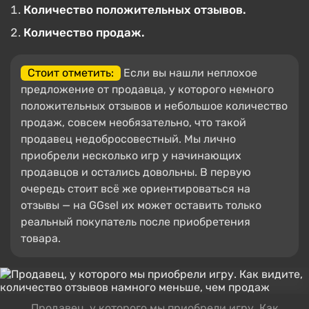
Количество положительных отзывов.
Количество продаж.
Стоит отметить:
Если вы нашли неплохое
предложение от продавца, у которого немного
положительных отзывов и небольшое количество
продаж, совсем необязательно, что такой
продавец недобросовестный. Мы лично
приобрели несколько игр у начинающих
продавцов и остались довольны. В первую
очередь стоит всё же ориентироваться на
отзывы — на GGsel их может оставить только
реальный покупатель после приобретения
товара.
Продавец, у которого мы приобрели игру. Как