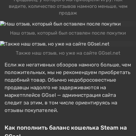
видите, количество отзывов намного меньше, чем
продаж
Наш отзыв, который был оставлен после покупки
Также наш отзыв, но уже на сайте GGsel.net
Если же негативных обзоров намного больше, чем
положительных, мы не рекомендуем приобретать
подобный товар. Обычно недобросовестные
продавцы надолго не задерживаются на
маркетплейсе GGsel — администрация сайта
следит за этим, в том числе ориентируясь на
отзывы покупателей.
Как пополнить баланс кошелька Steam на