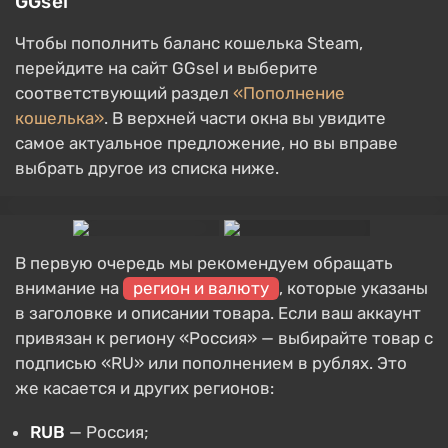
GGsel
Чтобы пополнить баланс кошелька Steam,
перейдите на сайт GGsel и выберите
соответствующий раздел
«Пополнение
кошелька»
. В верхней части окна вы увидите
самое актуальное предложение, но вы вправе
выбрать другое из списка ниже.
В первую очередь мы рекомендуем обращать
внимание на
регион и валюту
, которые указаны
в заголовке и описании товара. Если ваш аккаунт
привязан к региону «Россия» — выбирайте товар с
подписью «RU» или пополнением в рублях. Это
же касается и других регионов:
RUB
— Россия;