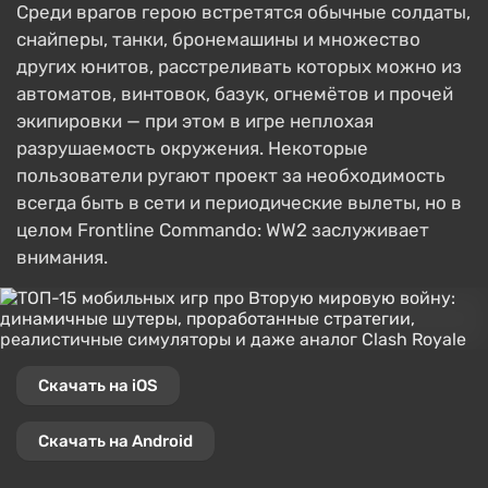
Среди врагов герою встретятся обычные солдаты,
снайперы, танки, бронемашины и множество
других юнитов, расстреливать которых можно из
автоматов, винтовок, базук, огнемётов и прочей
экипировки — при этом в игре неплохая
разрушаемость окружения. Некоторые
пользователи ругают проект за необходимость
всегда быть в сети и периодические вылеты, но в
целом Frontline Commando: WW2 заслуживает
внимания.
Скачать на iOS
Скачать на Android