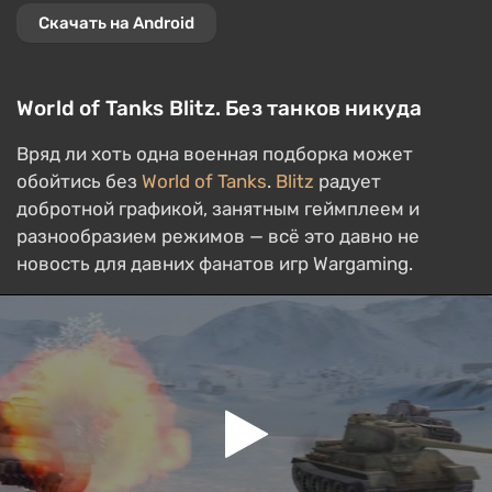
Скачать на Android
World of Tanks Blitz. Без танков никуда
Вряд ли хоть одна военная подборка может
обойтись без
World of Tanks
.
Blitz
радует
добротной графикой, занятным геймплеем и
разнообразием режимов — всё это давно не
новость для давних фанатов игр Wargaming.