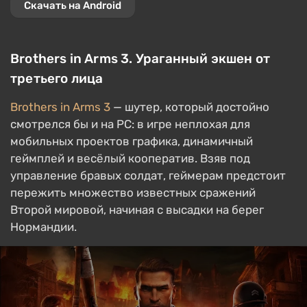
Скачать на Android
Brothers in Arms 3. Ураганный экшен от
третьего лица
Brothers in Arms 3
— шутер, который достойно
смотрелся бы и на PC: в игре неплохая для
мобильных проектов графика, динамичный
геймплей и весёлый кооператив. Взяв под
управление бравых солдат, геймерам предстоит
пережить множество известных сражений
Второй мировой, начиная с высадки на берег
Нормандии.