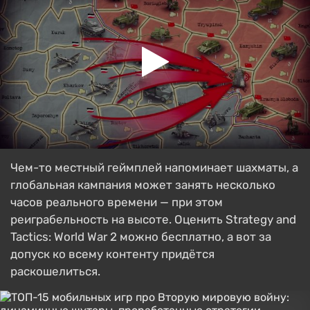
Чем-то местный геймплей напоминает шахматы, а
глобальная кампания может занять несколько
часов реального времени — при этом
реиграбельность на высоте. Оценить Strategy and
Tactics: World War 2 можно бесплатно, а вот за
допуск ко всему контенту придётся
раскошелиться.