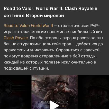
Road to Valor: World War II. Clash Royale в
сеттинге Второй мировой
Road to Valor: World War II
— стратегическая PvP-
игра, которая многим напоминает мобильный хит
Clash Royale
. По обе стороны экрана расставлены
башни с турелями: цель геймеров — добраться до
вражеских и уничтожить. Справиться с задачей
помогут вовремя отправленные в бой отряды,
каждый из которых полезен исключительно в
подходящей ситуации.