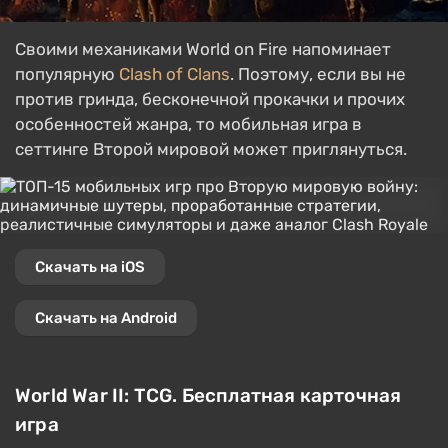
Своими механиками World on Fire напоминает
популярную
Clash of Clans
. Поэтому, если вы не
против гринда, бесконечной прокачки и прочих
особенностей жанра, то мобильная игра в
сеттинге Второй мировой может приглянуться.
Скачать на iOS
Скачать на Android
World War II: TCG. Бесплатная карточная
игра