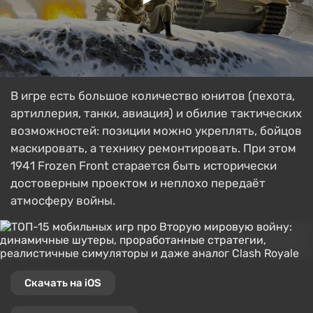
В игре есть большое количество юнитов (пехота,
артиллерия, танки, авиация) и обилие тактических
возможностей: позиции можно укреплять, бойцов
маскировать, а технику ремонтировать. При этом
1941 Frozen Front старается быть исторически
достоверным проектом и неплохо передаёт
атмосферу войны.
Скачать на iOS