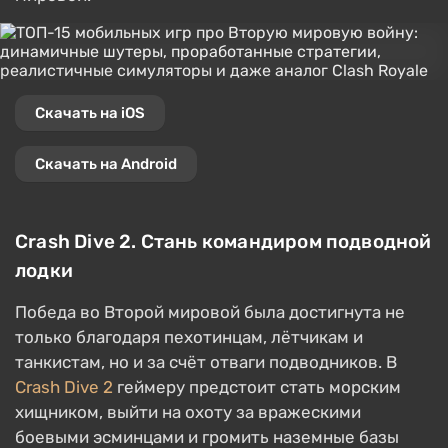
Скачать на iOS
Скачать на Android
Crash Dive 2. Стань командиром подводной
лодки
Победа во Второй мировой была достигнута не
только благодаря пехотинцам, лётчикам и
танкистам, но и за счёт отваги подводников. В
Crash Dive 2
геймеру предстоит стать морским
хищником, выйти на охоту за вражескими
боевыми эсминцами и громить наземные базы