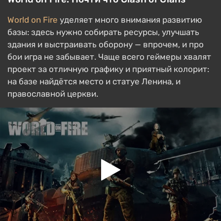
World on Fire
уделяет много внимания развитию
базы: здесь нужно собирать ресурсы, улучшать
здания и выстраивать оборону — впрочем, и про
бои игра не забывает. Чаще всего геймеры хвалят
проект за отличную графику и приятный колорит:
на базе найдётся место и статуе Ленина, и
православной церкви.