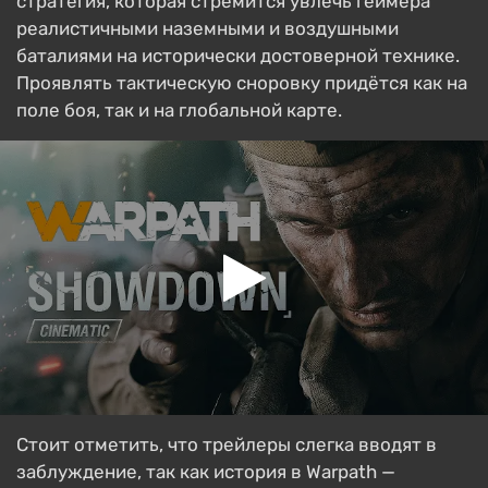
стратегия, которая стремится увлечь геймера
реалистичными наземными и воздушными
баталиями на исторически достоверной технике.
Проявлять тактическую сноровку придётся как на
поле боя, так и на глобальной карте.
Стоит отметить, что трейлеры слегка вводят в
заблуждение, так как история в Warpath —