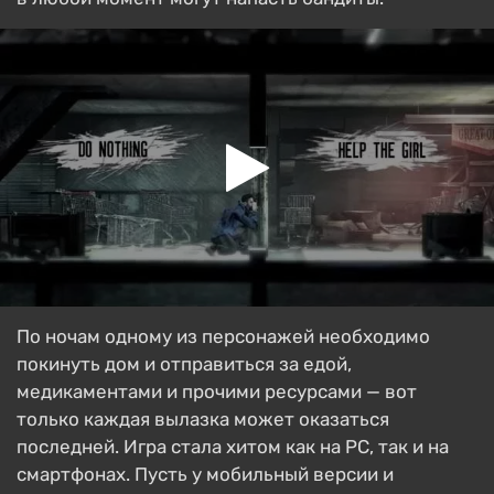
По ночам одному из персонажей необходимо
покинуть дом и отправиться за едой,
медикаментами и прочими ресурсами — вот
только каждая вылазка может оказаться
последней. Игра стала хитом как на PC, так и на
смартфонах. Пусть у мобильный версии и