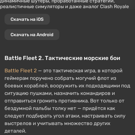
Скачать на iOS
Скачать на Android
Battle Fleet 2. Тактические морские бои
Battle Fleet 2
— это тактическая игра, в которой
геймерам поручено собрать могучий флот из
боевых кораблей, вооружить их подходящими под
ситуацию пушками, назначить командиров и
отправиться громить противника. Вот только от
бездумной пальбы толку нет — придётся как
следует подбирать угол атаки, настраивать силу
выстрелов и учитывать множество других
деталей.