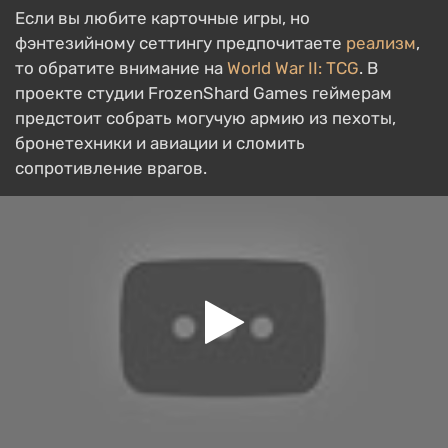
Если вы любите карточные игры, но
фэнтезийному сеттингу предпочитаете
реализм
,
то обратите внимание на
World War II: TCG
. В
проекте студии FrozenShard Games геймерам
предстоит собрать могучую армию из пехоты,
бронетехники и авиации и сломить
сопротивление врагов.