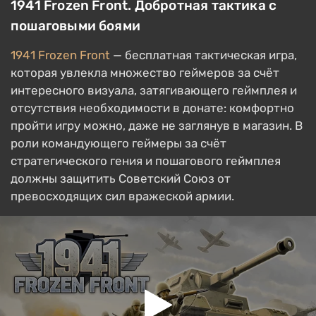
1941 Frozen Front. Добротная тактика с
пошаговыми боями
1941 Frozen Front
— бесплатная тактическая игра,
которая увлекла множество геймеров за счёт
интересного визуала, затягивающего геймплея и
отсутствия необходимости в донате: комфортно
пройти игру можно, даже не заглянув в магазин. В
роли командующего геймеры за счёт
стратегического гения и пошагового геймплея
должны защитить Советский Союз от
превосходящих сил вражеской армии.