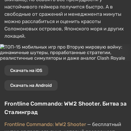
настойчивого геймера получится быстро. А в
свободные от сражений и менеджмента минуты
можно расслабиться и оценить красоты
Соломоновых островов, Японского моря и других
локаций.
Скачать на iOS
Скачать на Android
Frontline Commando: WW2 Shooter. Битва за
Сталинград
Frontline Commando: WW2 Shooter
— бесплатный