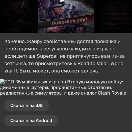
Конечно, жанру свойственны долгая прокачка и
необходимость регулярно заходить в игру, но
если детище Supercell не приглянулось вам из-за
сеттинга, то присмотритесь к Road to Valor: World
War II. Быть может, она сможет увлечь.
Скачать на iOS
Скачать на Android