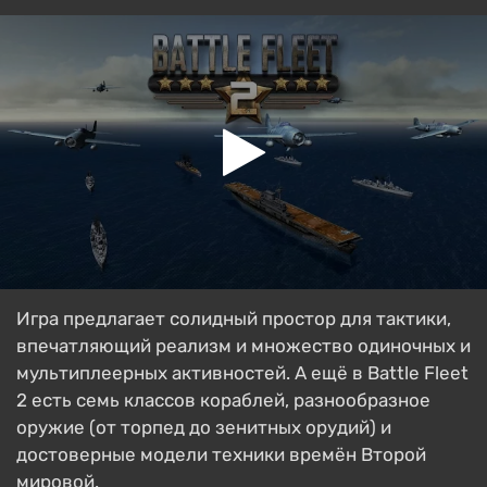
Игра предлагает солидный простор для тактики,
впечатляющий реализм и множество одиночных и
мультиплеерных активностей. А ещё в Battle Fleet
2 есть семь классов кораблей, разнообразное
оружие (от торпед до зенитных орудий) и
достоверные модели техники времён Второй
мировой.