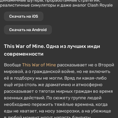
Скачать на iOS
Скачать на Android
This War of Mine. Одна из лучших инди
современности
Вообще
This War of Mine
рассказывает не о Второй
мировой, а о гражданской войне, но не включить
её в подборку мы не могли. Вряд ли какая-либо
ещё игра столь же драматично и атмосферно
рассказывает о тяготах мирных граждан во время
военных действий. По сюжету группе людей
необходимо пережить тяжёлые времена, когда
еды не хватает, на носу заморозки, а на убежище
в любой момент могут напасть бандиты.