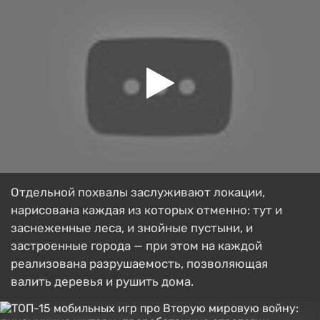
Отдельной похвалы заслуживают локации,
нарисована каждая из которых отменно: тут и
заснеженные леса, и знойные пустыни, и
застроенные города — при этом на каждой
реализована разрушаемость, позволяющая
валить деревья и рушить дома.