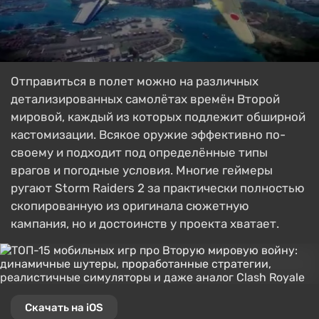
Отправиться в полет можно на различных
детализированных самолётах времён Второй
мировой, каждый из которых подлежит обширной
кастомизации. Всякое оружие эффективно по-
своему и подходит под определённые типы
врагов и погодные условия. Многие геймеры
ругают Storm Raiders 2 за практически полностью
скопированную из оригинала сюжетную
кампания, но и достоинств у проекта хватает.
Скачать на iOS