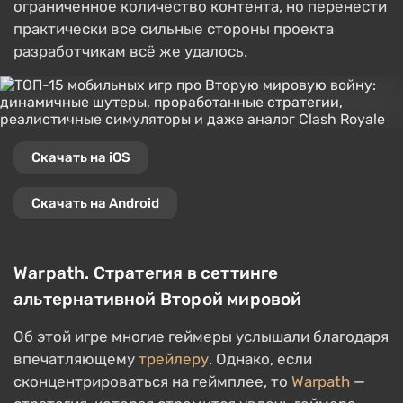
ограниченное количество контента, но перенести
практически все сильные стороны проекта
разработчикам всё же удалось.
Скачать на iOS
Скачать на Android
Warpath. Стратегия в сеттинге
альтернативной Второй мировой
Об этой игре многие геймеры услышали благодаря
впечатляющему
трейлеру
. Однако, если
сконцентрироваться на геймплее, то
Warpath
—