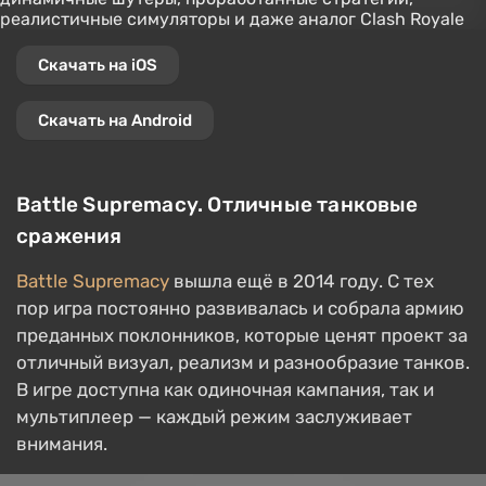
Скачать на iOS
Скачать на Android
Battle Supremacy. Отличные танковые
сражения
Battle Supremacy
вышла ещё в 2014 году. С тех
пор игра постоянно развивалась и собрала армию
преданных поклонников, которые ценят проект за
отличный визуал, реализм и разнообразие танков.
В игре доступна как одиночная кампания, так и
мультиплеер — каждый режим заслуживает
внимания.