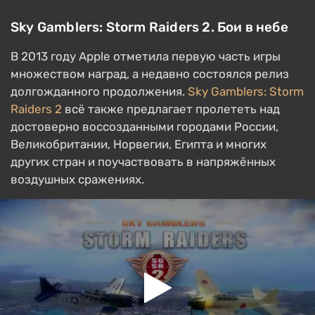
Sky Gamblers: Storm Raiders 2. Бои в небе
В 2013 году Apple отметила первую часть игры
множеством наград, а недавно состоялся релиз
долгожданного продолжения.
Sky Gamblers: Storm
Raiders 2
всё также предлагает пролететь над
достоверно воссозданными городами России,
Великобритании, Норвегии, Египта и многих
других стран и поучаствовать в напряжённых
воздушных сражениях.