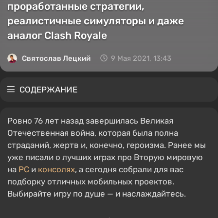
проработанные стратегии,
реалистичные симуляторы и даже
аналог Clash Royale
Святослав Лецкий
9 Мая 2021, 13:43
СОДЕРЖАНИЕ
Ровно 76 лет назад завершилась Великая
Отечественная война, которая была полна
страданий, жертв и, конечно, героизма. Ранее мы
уже писали о лучших играх про Вторую мировую
на
PC
и
консолях
, а сегодня собрали для вас
подборку отличных мобильных проектов.
Выбирайте игру по душе — и наслаждайтесь.