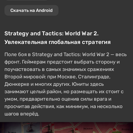
Скачать на Android
Strategy and Tactics: World War 2.
Увлекательная глобальная стратегия
Поле боя в Strategy and Tactics: World War 2 — весь
фронт. Геймерам предстоит выбрать сторону и
поучаствовать в самых значимых сражениях
Второй мировой: при Москве, Сталинграде,
Дюнкерке и многих других. Юниты здесь
занимают целый район, но размещать их стоит с
умом, предварительно оценив силы врага и
просчитав действия, как минимум, на несколько
шагов вперёд.