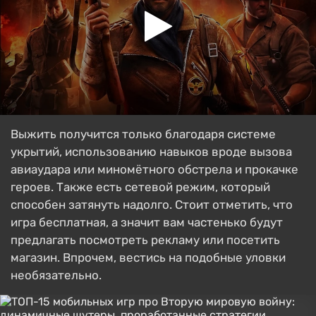
Выжить получится только благодаря системе
укрытий, использованию навыков вроде вызова
авиаудара или миномётного обстрела и прокачке
героев. Также есть сетевой режим, который
способен затянуть надолго. Стоит отметить, что
игра бесплатная, а значит вам частенько будут
предлагать посмотреть рекламу или посетить
магазин. Впрочем, вестись на подобные уловки
необязательно.