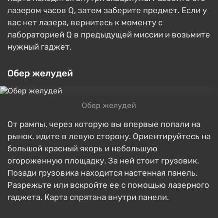
лазером часов Q, затем заберите предмет. Если у
вас нет лазера, вернитесь к моменту с
лабораторией Q в предыдущей миссии и возьмите
нужный гаджет.
Обер желудей
Обер желудей
От рампы, через которую вы впервые попали на
рынок, идите в левую сторону. Ориентируйтесь на
большой красный якорь и небольшую
огороженную площадку. За ней стоит грузовик.
Позади грузовика находится настенная панель.
Разрежьте или вскройте ее с помощью лазерного
гаджета. Карта спрятана внутри панели.