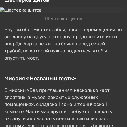
Шестерка щитов
Внутри обломков корабля, после перемещения по
зиплайну на другую сторону, продолжайте идти
вперёд. Карта лежит на бочке перед синей
трубой, по которой нужно подняться, чтобы
опустить мост.
Миссия «Незваный гость»
В миссии «Без приглашения» несколько карт
спрятаны в музее, закрытых служебных
помещениях, складской зоне и технической
комнате. Часть маршрутов требует отвлекать
охрану, использовать вентиляцию или лазер,
поэтому лучше тщательно проверять боковые