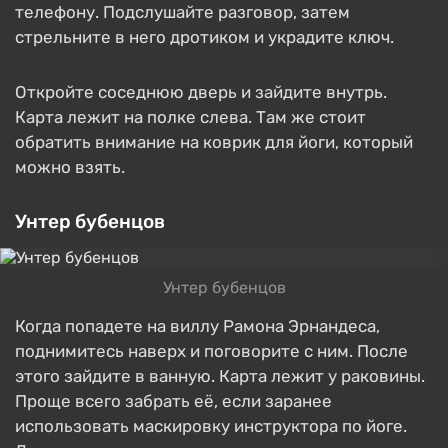
телефону. Подслушайте разговор, затем
стрельните в него дротиком и украдите ключ.
Откройте соседнюю дверь и зайдите внутрь.
Карта лежит на полке слева. Там же стоит
обратить внимание на коврик для йоги, который
можно взять.
Унтер бубенцов
Унтер бубенцов
Когда попадете на виллу Рамона Эрнандеса,
поднимитесь наверх и поговорите с ним. После
этого зайдите в ванную. Карта лежит у раковины.
Проще всего забрать её, если заранее
использовать маскировку инструктора по йоге.