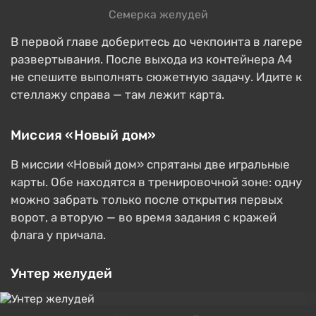
Семерка желудей
В первой главе доберитесь до чекпоинта в лагере
развертывания. После выхода из контейнера A4
не спешите выполнять сюжетную задачу. Идите к
стеллажу справа — там лежит карта.
Миссия «Новый дом»
В миссии «Новый дом» спрятаны две игральные
карты. Обе находятся в тренировочной зоне: одну
можно забрать только после открытия первых
ворот, а вторую — во время задания с кражей
флага у причала.
Унтер желудей