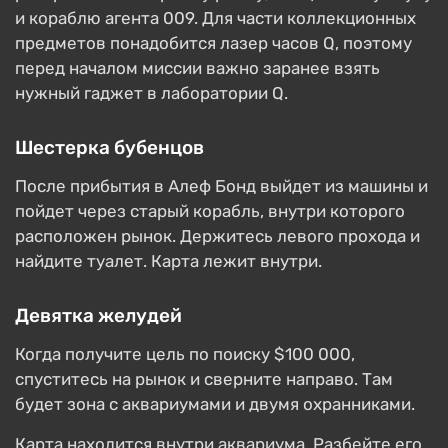
и кораблю агента 009. Для части коллекционных
предметов понадобится лазер часов Q, поэтому
перед началом миссии важно заранее взять
нужный гаджет в лаборатории Q.
Шестерка бубенцов
После прибытия в Алеф Бонд выйдет из машины и
пойдет через старый корабль, внутри которого
расположен рынок. Держитесь левого прохода и
найдите туалет. Карта лежит внутри.
Девятка желудей
Когда получите цель по поиску $100 000,
спуститесь на рынок и сверните направо. Там
будет зона с аквариумами и двумя охранниками.
Карта находится внутри аквариума. Разбейте его