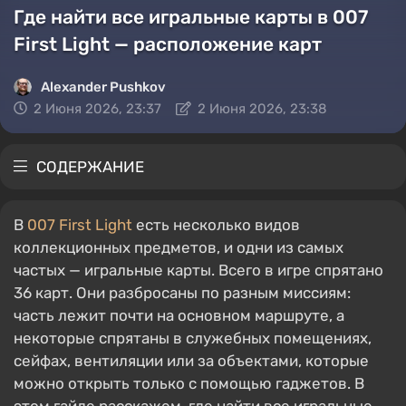
Где найти все игральные карты в 007
First Light — расположение карт
Alexander Pushkov
2 Июня 2026, 23:37
2 Июня 2026, 23:38
СОДЕРЖАНИЕ
В
007 First Light
есть несколько видов
коллекционных предметов, и одни из самых
частых — игральные карты. Всего в игре спрятано
36 карт. Они разбросаны по разным миссиям:
часть лежит почти на основном маршруте, а
некоторые спрятаны в служебных помещениях,
сейфах, вентиляции или за объектами, которые
можно открыть только с помощью гаджетов. В