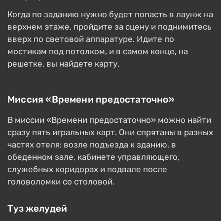
Когда по заданию нужно будет попасть в лаунж на
верхнем этаже, пройдите за сцену и поднимитесь
вверх по световой аппаратуре. Идите по
мостикам под потолком, и в самом конце, на
решетке, вы найдете карту.
Миссия «Времени предостаточно»
В миссии «Времени предостаточно» можно найти
сразу пять игральных карт. Они спрятаны в разных
частях отеля: возле подъезда к зданию, в
обеденном зале, кабинете управляющего,
служебных коридорах и подвале после
головоломки со столовой.
Туз желудей