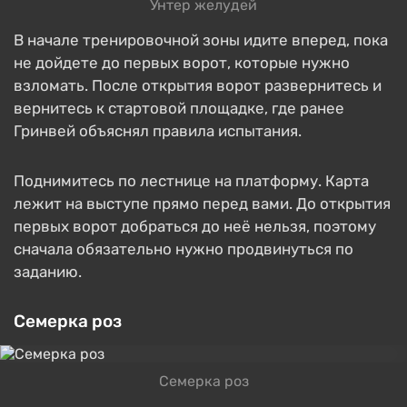
Унтер желудей
В начале тренировочной зоны идите вперед, пока
не дойдете до первых ворот, которые нужно
взломать. После открытия ворот развернитесь и
вернитесь к стартовой площадке, где ранее
Гринвей объяснял правила испытания.
Поднимитесь по лестнице на платформу. Карта
лежит на выступе прямо перед вами. До открытия
первых ворот добраться до неё нельзя, поэтому
сначала обязательно нужно продвинуться по
заданию.
Семерка роз
Семерка роз