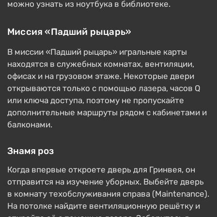
можно узнать из ноутбука в библиотеке.
Миссия «Падший рыцарь»
В миссии «Падший рыцарь» игральные карты
находятся в служебных комнатах, вентиляции,
офисах и на грузовом этаже. Некоторые двери
открываются только с помощью лазера, часов Q
или ключа доступа, поэтому не пропускайте
дополнительные маршруты рядом с кабинетами и
балконами.
Знамя роз
Когда впервые откроете дверь для Гринвея, он
отправится на изучение уборных. Выбейте дверь
в комнату техобслуживания справа (Maintenance).
На потолке найдите вентиляционную решётку и