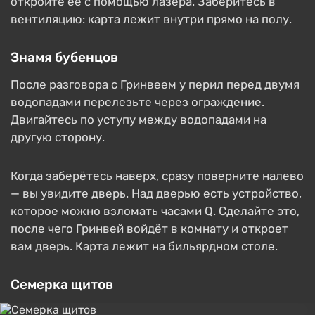
откройте её с помощью лазера. Заберитесь в
вентиляцию: карта лежит внутри прямо на полу.
Знамя бубенцов
После разговора с Гринвеем у перил перед двумя
водопадами перелезьте через ограждение.
Двигайтесь по уступу между водопадами на
другую сторону.
Когда заберётесь наверх, сразу поверните налево
— вы увидите дверь. Над дверью есть устройство,
которое можно взломать часами Q. Сделайте это,
после чего Гринвей войдёт в комнату и откроет
вам дверь. Карта лежит на бильярдном столе.
Семерка щитов