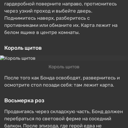
гардеробной поверните направо, протиснитесь
через узкий проход и выбейте дверь.
Поднимитесь наверх, разберитесь с
противниками или обманите их. Карта лежит на
белом ящике в центре комнаты.
Король щитов
Король щитов
После того как Бонда освободят, развернитесь и
осмотрите стол позади себя: там лежит карта.
Восьмерка роз
Продвигаясь через складскую часть, Бонд должен
перебраться по световой ферме на соседний
балкон. После эпизода, где герой едва не