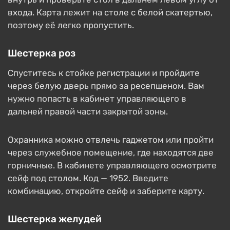
входа. Карта лежит на столе с белой скатертью,
поэтому её легко пропустить.
Шестерка роз
Спуститесь к стойке регистрации и пройдите
через белую дверь прямо за ресепшеном. Вам
нужно попасть в кабинет управляющего в
дальней правой части закрытой зоны.
Охранника можно отвлечь гаджетом или пройти
через служебное помещение, где находятся две
горничные. В кабинете управляющего осмотрите
сейф под столом. Код — 1952. Введите
комбинацию, откройте сейф и заберите карту.
Шестерка желудей