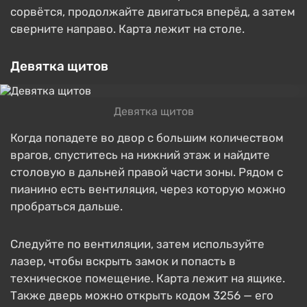
сорвётся, продолжайте двигаться вперёд, а затем
сверните направо. Карта лежит на столе.
Девятка щитов
Девятка щитов
Когда попадете во двор с большим количеством
врагов, спуститесь на нижний этаж и найдите
столовую в дальней правой части зоны. Рядом с
пианино есть вентиляция, через которую можно
пробраться дальше.
Следуйте по вентиляции, затем используйте
лазер, чтобы вскрыть замок и попасть в
техническое помещение. Карта лежит на ящике.
Также дверь можно открыть кодом 3256 — его