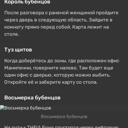
Король бубенцов
После разговора с раненой женщиной пройдите
через дверь в следующую область. Зайдите в
комнату прямо перед собой. Карта лежит на
столе.
Туз щитов
Когда доберётесь до зоны, где расположен офис
Манипенни, поверните налево. Там будет еще
один офис с дверью, которую можно выбить.
Откройте её и заберите карту со стола.
Восьмерка бубенцов
Восьмерка бубенцов
На пути к THEIA Бонд спустится через лифтовую