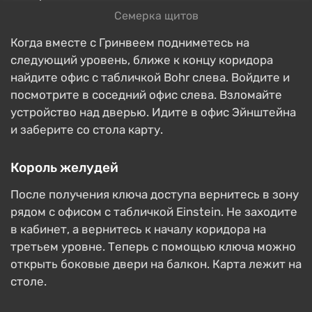
Семерка щитов
Когда вместе с Гринвеем подниметесь на
следующий уровень, ближе к концу коридора
найдите офис с табличкой Bohr слева. Войдите и
посмотрите в соседний офис слева. Взломайте
устройство над дверью. Идите в офис Эйнштейна
и заберите со стола карту.
Король желудей
После получения ключа доступа вернитесь в зону
рядом с офисом с табличкой Einstein. Не заходите
в кабинет, а вернитесь к началу коридора на
третьем уровне. Теперь с помощью ключа можно
открыть боковые двери на балкон. Карта лежит на
столе.