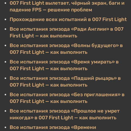
007 First Light вылетает, чёрный экран, баги и
падение FPS — решение проблем
Прохождение всех испытаний в 007 First Light
Все испытания эпизода «Ради Англии» в 007
First Light — как выполнить
Все испытания эпизода «Волны будущего» в
007 First Light — как выполнить
Все испытания эпизода «Время умирать» в
007 First Light — как выполнить
Все испытания эпизода «Падший рыцарь» в
007 First Light — как выполнить
Все испытания эпизода «Без приглашения» в
007 First Light — как выполнить
Все испытания эпизода «Прошлое не умрет
никогда» в 007 First Light — как выполнить
Все испытания эпизода «Времени