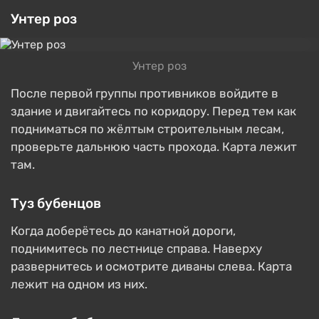
Унтер роз
Унтер роз
После первой группы противников войдите в
здание и двигайтесь по коридору. Перед тем как
подниматься по жёлтым строительным лесам,
проверьте дальнюю часть прохода. Карта лежит
там.
Туз бубенцов
Когда доберётесь до канатной дороги,
поднимитесь по лестнице справа. Наверху
развернитесь и осмотрите диваны слева. Карта
лежит на одном из них.