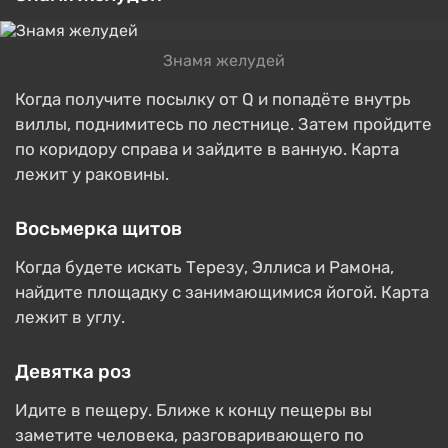
Знамя желудей
Когда получите посылку от Q и попадёте внутрь
виллы, поднимитесь по лестнице. Затем пройдите
по коридору справа и зайдите в ванную. Карта
лежит у раковины.
Восьмерка щитов
Когда будете искать Терезу, Эллиса и Рамона,
найдите площадку с занимающимися йогой. Карта
лежит в углу.
Девятка роз
Идите в пещеру. Ближе к концу пещеры вы
заметите человека, разговаривающего по