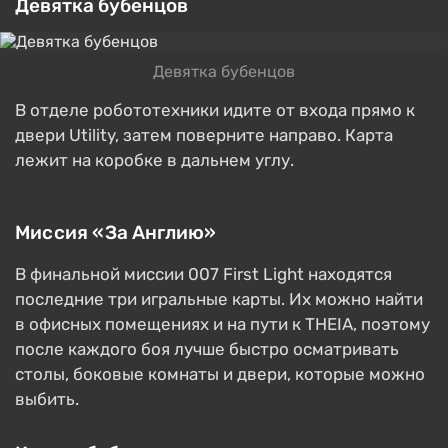
Девятка бубенцов
Девятка бубенцов
В отделе робототехники идите от входа прямо к
двери Utility, затем поверните направо. Карта
лежит на коробке в дальнем углу.
Миссия «За Англию»
В финальной миссии 007 First Light находятся
последние три игральные карты. Их можно найти
в офисных помещениях и на пути к THEIA, поэтому
после каждого боя лучше быстро осматривать
столы, боковые комнаты и двери, которые можно
выбить.