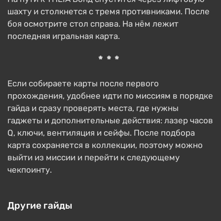
шахту и столкнется с тремя противниками. После
боя осмотрите стол справа. На нём лежит
последняя игральная карта.
***
Если собираете карты после первого
прохождения, удобнее идти по миссиям в порядке
гайда и сразу проверять места, где нужны
гаджеты и дополнительные действия: лазер часов
Q, ключи, вентиляция и сейфы. После подбора
карта сохраняется в коллекции, поэтому можно
выйти из миссии и перейти к следующему
чекпоинту.
Другие гайды