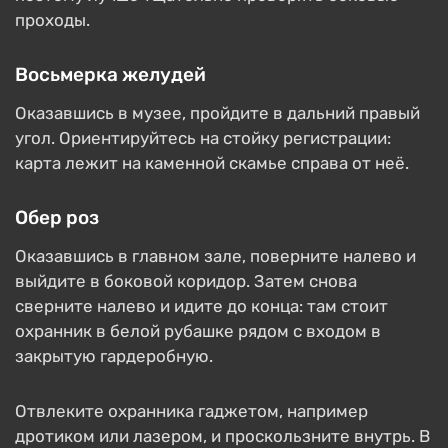
проходы.
Восьмерка желудей
Оказавшись в музее, пройдите в дальний правый
угол. Ориентируйтесь на стойку регистрации:
карта лежит на каменной скамье справа от неё.
Обер роз
Оказавшись в главном зале, поверните налево и
выйдите в боковой коридор. Затем снова
сверните налево и идите до конца: там стоит
охранник в белой рубашке рядом с входом в
закрытую гардеробную.
Отвлеките охранника гаджетом, например
дротиком или лазером, и проскользните внутрь. В