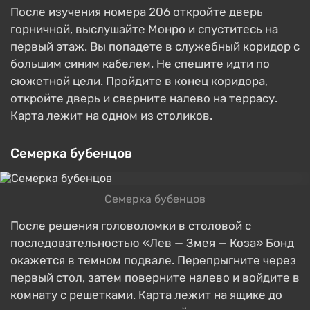
После изучения номера 206 откройте дверь
горничной, выслушайте Монро и спуститесь на
первый этаж. Вы попадете в служебный коридор с
большим синим кабелем. Не спешите идти по
сюжетной цели. Пройдите в конец коридора,
откройте дверь и сверните налево на террасу.
Карта лежит на одном из столиков.
Семерка бубенцов
Семерка бубенцов
После решения головоломки в столовой с
последовательностью «Лев — Змея — Коза» Бонд
окажется в темном подвале. Перепрыгните через
первый стол, затем поверните налево и войдите в
комнату с решетками. Карта лежит на ящике до