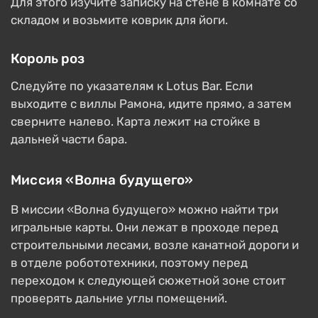
Для этого изучите записку на стене в комнате со
складом и возьмите коврик для йоги.
Король роз
Следуйте по указателям к Lotus Bar. Если
выходите с виллы Рамона, идите прямо, а затем
сверните налево. Карта лежит на стойке в
дальней части бара.
Миссия «Волна будущего»
В миссии «Волна будущего» можно найти три
игральные карты. Они лежат в проходе перед
строительными лесами, возле канатной дороги и
в отделе робототехники, поэтому перед
переходом к следующей сюжетной зоне стоит
проверять дальние углы помещений.