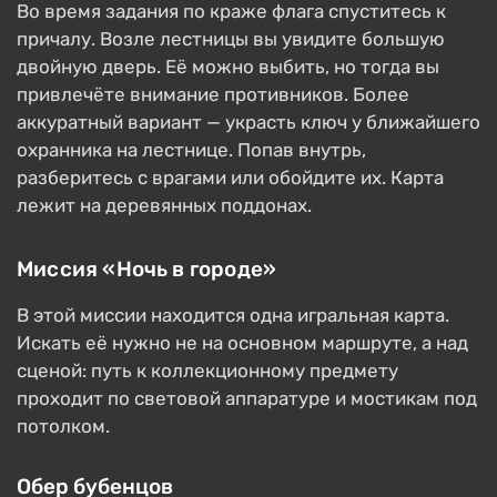
Во время задания по краже флага спуститесь к
причалу. Возле лестницы вы увидите большую
двойную дверь. Её можно выбить, но тогда вы
привлечёте внимание противников. Более
аккуратный вариант — украсть ключ у ближайшего
охранника на лестнице. Попав внутрь,
разберитесь с врагами или обойдите их. Карта
лежит на деревянных поддонах.
Миссия «Ночь в городе»
В этой миссии находится одна игральная карта.
Искать её нужно не на основном маршруте, а над
сценой: путь к коллекционному предмету
проходит по световой аппаратуре и мостикам под
потолком.
Обер бубенцов