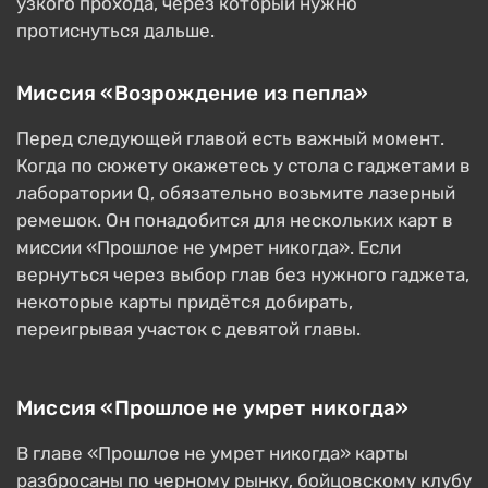
узкого прохода, через который нужно
протиснуться дальше.
Миссия «Возрождение из пепла»
Перед следующей главой есть важный момент.
Когда по сюжету окажетесь у стола с гаджетами в
лаборатории Q, обязательно возьмите лазерный
ремешок. Он понадобится для нескольких карт в
миссии «Прошлое не умрет никогда». Если
вернуться через выбор глав без нужного гаджета,
некоторые карты придётся добирать,
переигрывая участок с девятой главы.
Миссия «Прошлое не умрет никогда»
В главе «Прошлое не умрет никогда» карты
разбросаны по черному рынку, бойцовскому клубу