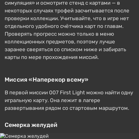
симуляция» и осмотрите стенд с картами — в
некоторых случаях трофей засчитывается после
проверки коллекции. Учитывайте, что в игре нет
отдельного удобного счётчика карт по главам.
Проверять прогресс можно только в меню
коллекционных предметов, поэтому лучше
заранее сверяться со списком ниже и забирать
карты по мере прохождения миссий.
Миссия «Наперекор всему»
В первой миссии 007 First Light можно найти одну
игральную карту. Она лежит в лагере
развертывания рядом со стартовым маршрутом.
Семерка желудей