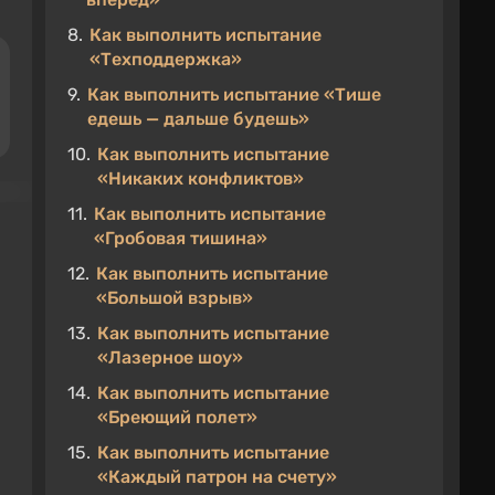
8.
Как выполнить испытание
«Техподдержка»
9.
Как выполнить испытание «Тише
едешь — дальше будешь»
10.
Как выполнить испытание
«Никаких конфликтов»
11.
Как выполнить испытание
«Гробовая тишина»
12.
Как выполнить испытание
«Большой взрыв»
13.
Как выполнить испытание
«Лазерное шоу»
14.
Как выполнить испытание
«Бреющий полет»
15.
Как выполнить испытание
«Каждый патрон на счету»