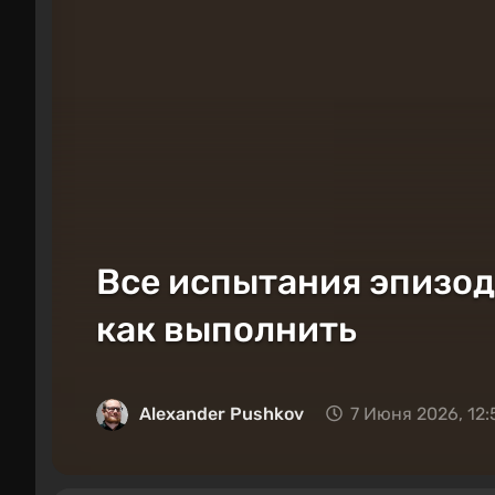
Все испытания эпизода
как выполнить
Alexander Pushkov
7 Июня 2026, 12: