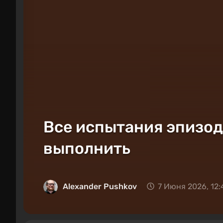
Все испытания эпизода
выполнить
Alexander Pushkov
7 Июня 2026, 12: