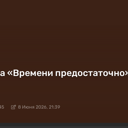
 «Времени предостаточно» в
45
8 Июня 2026, 21:39