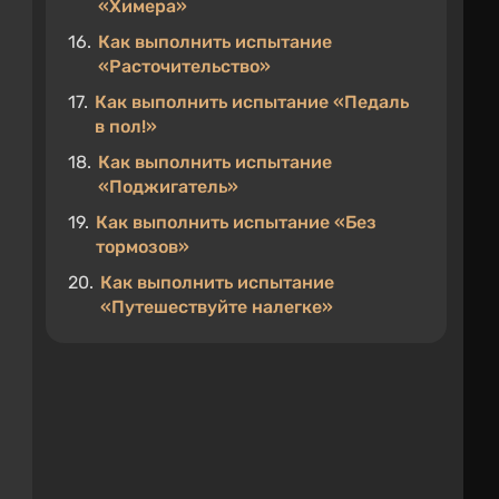
«Химера»
16.
Как выполнить испытание
«Расточительство»
17.
Как выполнить испытание «Педаль
в пол!»
18.
Как выполнить испытание
«Поджигатель»
19.
Как выполнить испытание «Без
тормозов»
20.
Как выполнить испытание
«Путешествуйте налегке»