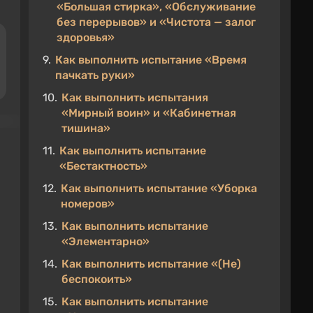
«Большая стирка», «Обслуживание
без перерывов» и «Чистота — залог
здоровья»
9.
Как выполнить испытание «Время
пачкать руки»
10.
Как выполнить испытания
«Мирный воин» и «Кабинетная
тишина»
11.
Как выполнить испытание
«Бестактность»
12.
Как выполнить испытание «Уборка
номеров»
13.
Как выполнить испытание
«Элементарно»
14.
Как выполнить испытание «(Не)
беспокоить»
15.
Как выполнить испытание