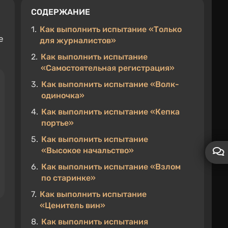
СОДЕРЖАНИЕ
1.
Как выполнить испытание «Только
е
для журналистов»
2.
Как выполнить испытание
«Самостоятельная регистрация»
3.
Как выполнить испытание «Волк-
одиночка»
4.
Как выполнить испытание «Кепка
портье»
5.
Как выполнить испытание
«Высокое начальство»
6.
Как выполнить испытание «Взлом
по старинке»
7.
Как выполнить испытание
«Ценитель вин»
8.
Как выполнить испытания