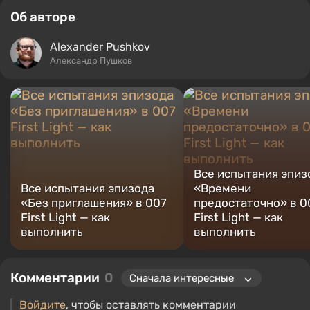
Об авторе
Alexander Pushkov
Александр Пушков
Все испытания эпиз
Все испытания эпизода
«Времени
«Без приглашения» в 007
предостаточно» в 0
First Light — как
First Light — как
выполнить
выполнить
Комментарии
0
Войдите
, чтобы оставлять комментарии