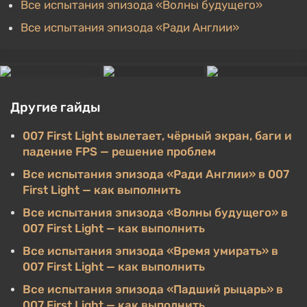
Все испытания эпизода «Волны будущего»
Все испытания эпизода «Ради Англии»
Другие гайды
007 First Light вылетает, чёрный экран, баги и
падение FPS — решение проблем
Все испытания эпизода «Ради Англии» в 007
First Light — как выполнить
Все испытания эпизода «Волны будущего» в
007 First Light — как выполнить
Все испытания эпизода «Время умирать» в
007 First Light — как выполнить
Все испытания эпизода «Падший рыцарь» в
007 First Light — как выполнить