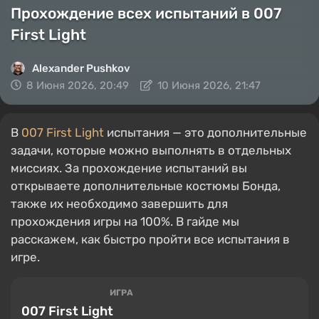
Прохождение всех испытаний в 007
First Light
Alexander Pushkov
8 Июня 2026, 20:49
10 Июня 2026, 21:47
В
007 First Light
испытания — это дополнительные
задачи, которые можно выполнять в отдельных
миссиях. За прохождение испытаний вы
открываете дополнительные костюмы Бонда,
также их необходимо завершить для
прохождения игры на 100%. В гайде мы
расскажем, как быстро пройти все испытания в
игре.
ИГРА
007 First Light