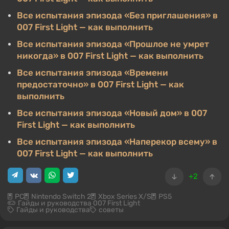
Все испытания эпизода «Без приглашения» в
007 First Light — как выполнить
Все испытания эпизода «Прошлое не умрет
никогда» в 007 First Light — как выполнить
Все испытания эпизода «Времени
предостаточно» в 007 First Light — как
выполнить
Все испытания эпизода «Новый дом» в 007
First Light — как выполнить
Все испытания эпизода «Наперекор всему» в
007 First Light — как выполнить
+2
PC
Nintendo Switch 2
Xbox Series X/S
PS5
Гайды и руководства 007 First Light
Гайды и руководства
советы