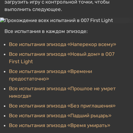
загрузить игру с контрольной точки, чтобы
выполнить следующее.
Все испытания в каждом эпизоде:
Все испытания эпизода «Наперекор всему»
Все испытания эпизода «Новый дом» в 007
First Light
Все испытания эпизода «Времени
предостаточно»
Все испытания эпизода «Прошлое не умрет
никогда»
Все испытания эпизода «Без приглашения»
Все испытания эпизода «Падший рыцарь»
Все испытания эпизода «Время умирать»