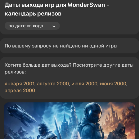
Даты выхода игр для WonderSwan -
календарь релизов
По вашему запросу не найдено ни одной игры
Хотите больше дат выхода? Посмотрите другие даты
релизов:
января 2001
,
августа 2000
,
июля 2000
,
июня 2000
,
апреля 2000