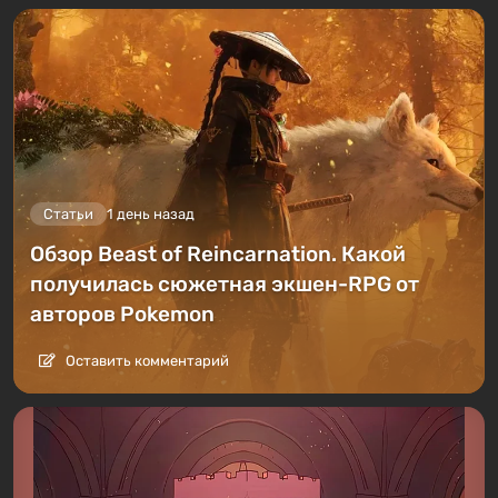
Статьи
1 день назад
Обзор Beast of Reincarnation. Какой
получилась сюжетная экшен-RPG от
авторов Pokemon
Оставить комментарий