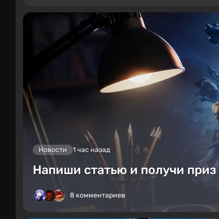
Новости
1 час назад
Напиши статью и получи приз 
8 комментариев