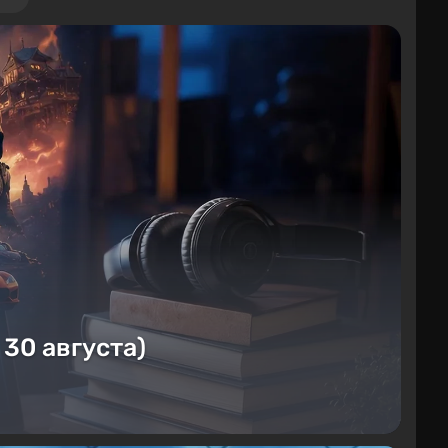
 30 августа)