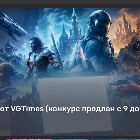
от VGTimes (конкурс продлен с 9 до