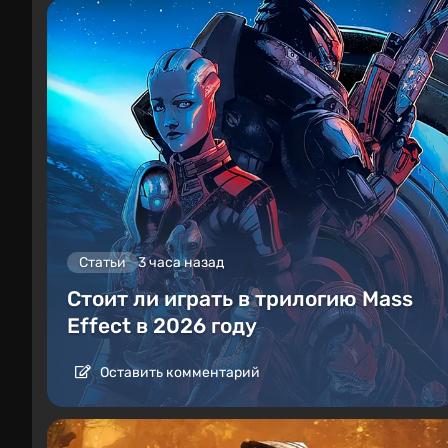
Статьи
3 часа назад
Стоит ли играть в трилогию Mass
Effect в 2026 году
Оставить комментарий