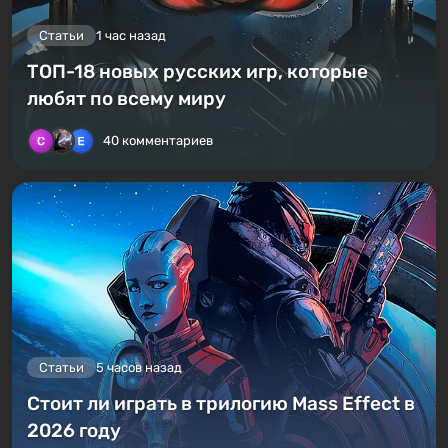
Статьи
1 час назад
ТОП-18 новых русских игр, которые
любят по всему миру
40 комментариев
Статьи
5 часов назад
Стоит ли играть в трилогию Mass Effect в
2026 году