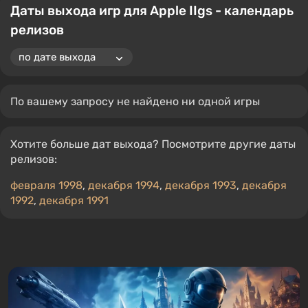
Даты выхода игр для Apple IIgs - календарь
релизов
По вашему запросу не найдено ни одной игры
Хотите больше дат выхода? Посмотрите другие даты
релизов:
февраля 1998
,
декабря 1994
,
декабря 1993
,
декабря
1992
,
декабря 1991