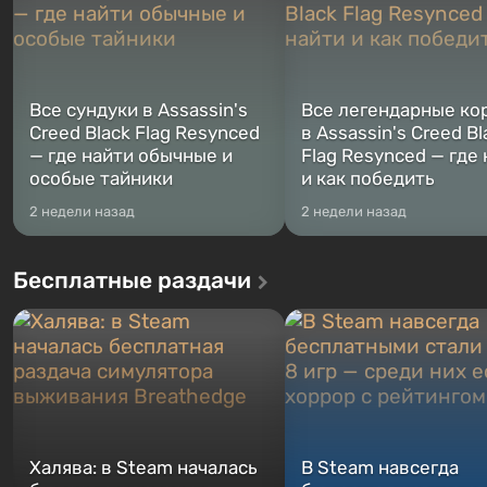
Все сундуки в Assassin's
Все легендарные ко
Creed Black Flag Resynced
в Assassin's Creed Bl
— где найти обычные и
Flag Resynced — где
особые тайники
и как победить
2 недели назад
2 недели назад
Бесплатные раздачи
Халява: в Steam началась
В Steam навсегда