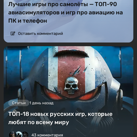
Лучшие игры про самолёты — ТОП-90
авиасимуляторов и игр про авиацию на
ПК и телефон
Оставить комментарий
Статьи
1 день назад
ТОП-18 новых русских игр, которые
любят по всему миру
43 комментария