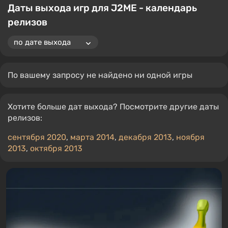
Даты выхода игр для J2ME - календарь
релизов
По вашему запросу не найдено ни одной игры
Хотите больше дат выхода? Посмотрите другие даты
релизов:
сентября 2020
,
марта 2014
,
декабря 2013
,
ноября
2013
,
октября 2013