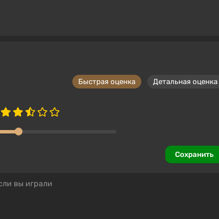
Быстрая оценка
Детальная оценка
Сохранить