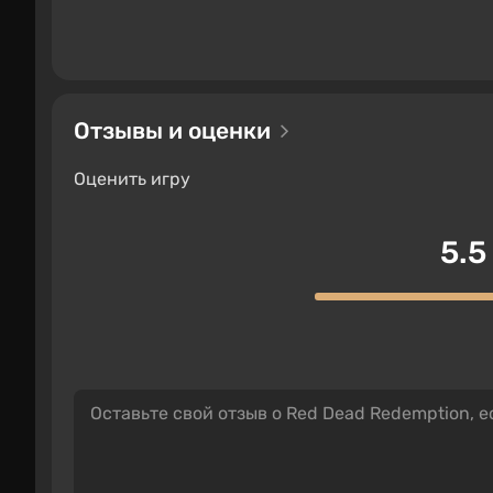
Отзывы и оценки
Оценить игру
5.5