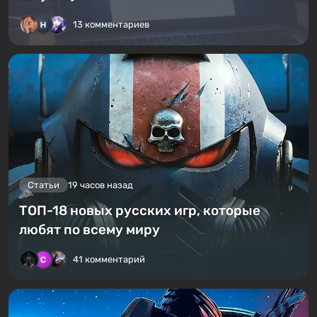
13 комментариев
Статьи
19 часов назад
ТОП-18 новых русских игр, которые
любят по всему миру
41 комментарий