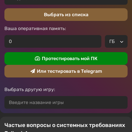
Выбрать из списка
Ваша оперативная память:
Протестировать мой ПК
Или тестировать в Telegram
Выбрать другую игру:
Частые вопросы о системных требованиях