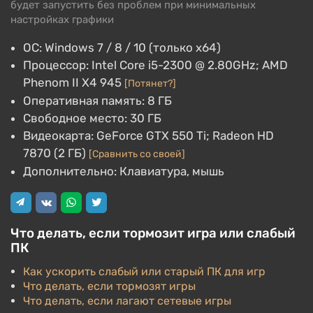
будет запустить без проблем при минимальных
настройках графики
ОС: Windows 7 / 8 / 10 (только x64)
Процессор: Intel Core i5-2300 @ 2.80GHz; AMD
Phenom II X4 945
[Потянет?]
Оперативная память: 8 ГБ
Свободное место: 30 ГБ
Видеокарта: GeForce GTX 550 Ti; Radeon HD
7870 (2 ГБ)
[Сравнить со своей]
Дополнительно: Клавиатура, мышь
Что делать, если тормозит игра или слабый
ПК
Как ускорить слабый или старый ПК для игр
Что делать, если тормозят игры
Что делать, если лагают сетевые игры