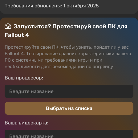
Требования обновлены: 1 октября 2025
Запустится? Протестируй свой ПК для
Fallout 4
Протестируйте свой ПК, чтобы узнать, пойдет ли у вас
Fallout 4. Тестирование сравнит характеристики вашего
PC с системными требованиями игры и при
необходимости даст рекомендации по апгрейду
Ваш процессор:
Выбрать из списка
Ваша видеокарта: