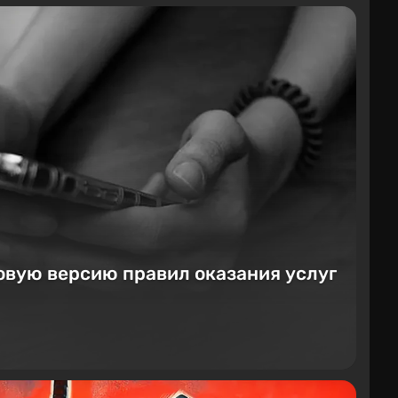
овую версию правил оказания услуг