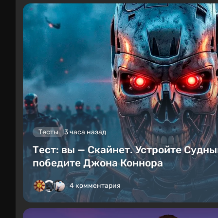
Тесты
3 часа назад
Тест: вы — Скайнет. Устройте Судны
победите Джона Коннора
4 комментария