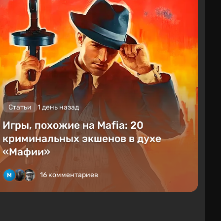
Статьи
1 день назад
Игры, похожие на Mafia: 20
криминальных экшенов в духе
«Мафии»
16 комментариев