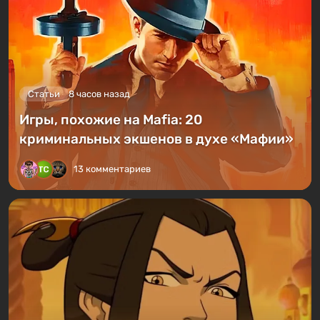
Статьи
8 часов назад
Игры, похожие на Mafia: 20
криминальных экшенов в духе «Мафии»
13 комментариев