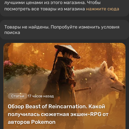
лучшими ценами из этого магазина. Чтобы
посмотреть все товары из магазина
нажмите сюда
Товары не найдены. Попробуйте изменить условия
поиска
Статьи
17 часов назад
Обзор Beast of Reincarnation. Какой
получилась сюжетная экшен-RPG от
авторов Pokemon