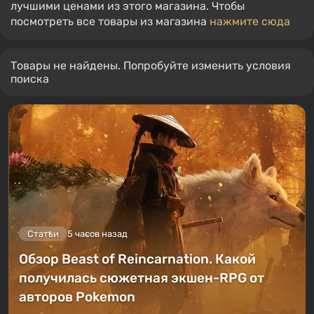
лучшими ценами из этого магазина. Чтобы
посмотреть все товары из магазина
нажмите сюда
Товары не найдены. Попробуйте изменить условия
поиска
Статьи
5 часов назад
Обзор Beast of Reincarnation. Какой
получилась сюжетная экшен-RPG от
авторов Pokemon