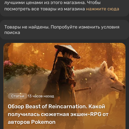
лучшими ценами из этого магазина. Чтобы
посмотреть все товары из магазина
нажмите сюда
Товары не найдены. Попробуйте изменить условия
поиска
Статьи
13 часов назад
Обзор Beast of Reincarnation. Какой
получилась сюжетная экшен-RPG от
авторов Pokemon