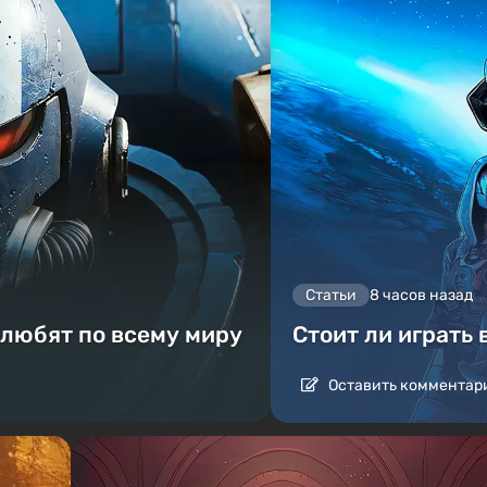
Статьи
8 часов назад
 любят по всему миру
Стоит ли играть 
Оставить комментар