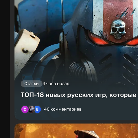
Статьи
4 часа назад
ТОП-18 новых русских игр, которые
40 комментариев