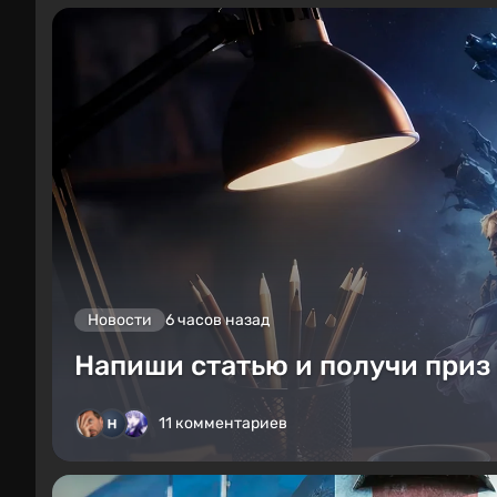
Новости
6 часов назад
Напиши статью и получи приз 
11 комментариев