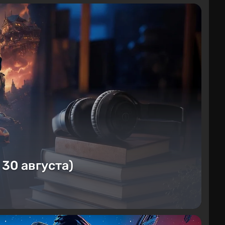
 30 августа)