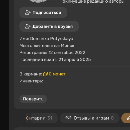
Покинувшие редакцию авторы
Подписаться
Добавить в друзья
Имя:
Dominika Putyrskaya
Место жительства:
Минск
Регистрация: 12 сентября 2022
Последний визит: 21 апреля 2025
В кармане:
0 монет
Инвентарь:
Подарить
Комментарии
31
Отзывы к играм
0