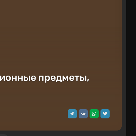
кционные предметы,