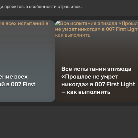
ди проектов, в особенности страшилок.
Все испытания эпизода
ние всех
«Прошлое не умрет
 в 007 First
никогда» в 007 First Light
— как выполнить