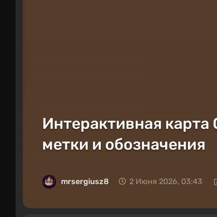
Интерактивная карта 0
метки и обозначения
mrsergiusz8
2 Июня 2026, 03:43