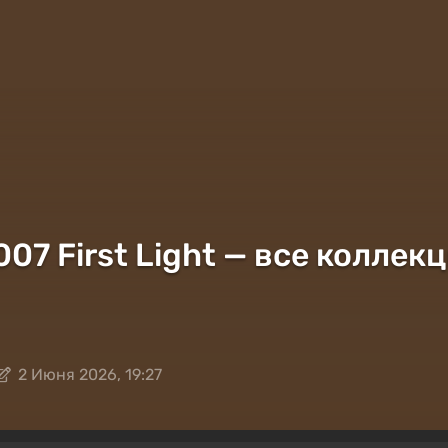
07 First Light — все колле
2 Июня 2026, 19:27