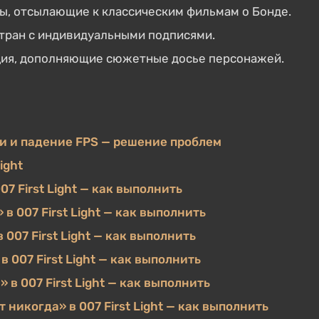
, отсылающие к классическим фильмам о Бонде.
стран с индивидуальными подписями.
ия, дополняющие сюжетные досье персонажей.
аги и падение FPS — решение проблем
ight
7 First Light — как выполнить
 007 First Light — как выполнить
007 First Light — как выполнить
007 First Light — как выполнить
в 007 First Light — как выполнить
никогда» в 007 First Light — как выполнить