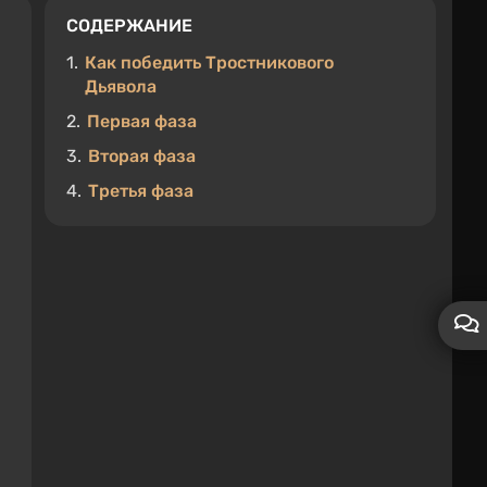
СОДЕРЖАНИЕ
1.
Как победить Тростникового
Дьявола
2.
Первая фаза
3.
Вторая фаза
4.
Третья фаза