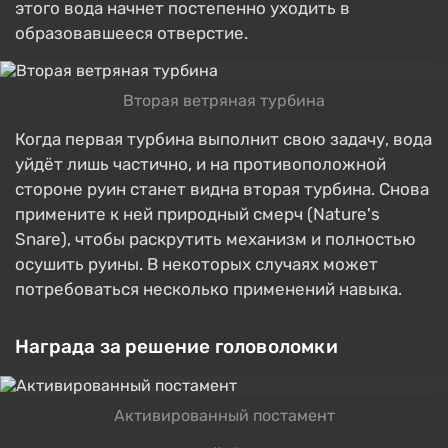
этого вода начнет постепенно уходить в
образовавшееся отверстие.
Вторая ветряная турбина
Когда первая турбина выполнит свою задачу, вода
уйдёт лишь частично, и на противоположной
стороне руин станет видна вторая турбина. Снова
примените к ней природный смерч (Nature's
Snare), чтобы раскрутить механизм и полностью
осушить руины. В некоторых случаях может
потребоваться несколько применений навыка.
Награда за решение головоломки
Активированный постамент