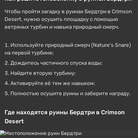
Чтобы пройти загадку в руинах Бердтри в Crimson
Desert, нужно осушить площадку с помощью
ветряных турбин и навыка природный смерч.
Используйте природный смерч (Nature's Snare)
на первой турбине;
Дождитесь частичного спуска воды;
Найдите вторую турбину;
Активируйте её тем же навыком;
Полностью осушите руины и заберите награду.
Где находятся руины Бердтри в Crimson
Desert