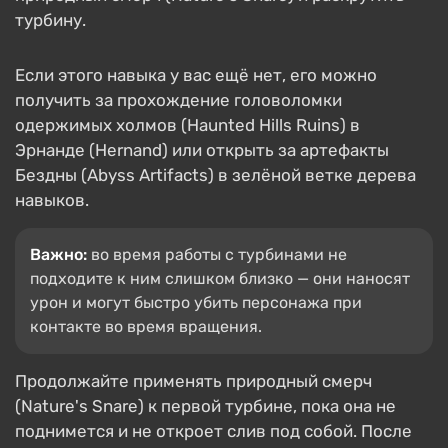
турбину.
Если этого навыка у вас ещё нет, его можно
получить за прохождение головоломки
одержимых холмов (Haunted Hills Ruins) в
Эрнанде (Hernand) или открыть за артефакты
Бездны (Abyss Artifacts) в зелёной ветке дерева
навыков.
Важно:
во время работы с турбинами не
подходите к ним слишком близко — они наносят
урон и могут быстро убить персонажа при
контакте во время вращения.
Продолжайте применять природный смерч
(Nature's Snare) к первой турбине, пока она не
поднимется и не откроет слив под собой. После