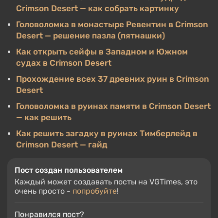
Crimson Desert — как собрать картинку
Головоломка в монастыре Ревентин в Crimson
Desert — решение пазла (пятнашки)
Как открыть сейфы в Западном и Южном
судах в Crimson Desert
Прохождение всех 37 древних руин в Crimson
Desert
Головоломка в руинах памяти в Crimson Desert
— как решить
Как решить загадку в руинах Тимберлейд в
Crimson Desert — гайд
Пост создан пользователем
Каждый может создавать посты на VGTimes, это
очень просто -
попробуйте
!
Понравился пост?