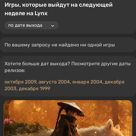
Игры, которые выйдут на следующей
неделе на Lynx
По вашему запросу не найдено ни одной игры
Хотите больше дат выхода? Посмотрите другие даты
релизов:
октября 2009
,
августа 2004
,
января 2004
,
декабря
2003
,
декабря 1999