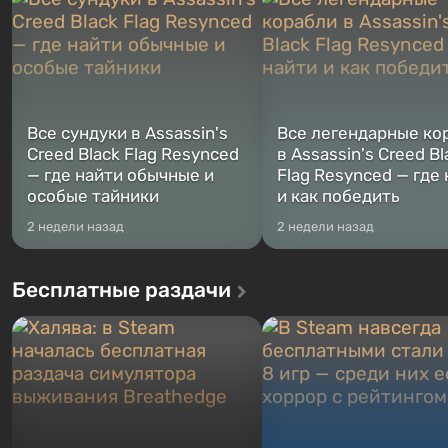
Все сундуки в Assassin's
Все легендарные ко
Creed Black Flag Resynced
в Assassin's Creed Bl
— где найти обычные и
Flag Resynced — где
особые тайники
и как победить
2 недели назад
2 недели назад
Бесплатные раздачи