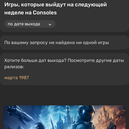
Игры, которые выйдут на следующей
неделе на Consoles
По вашему запросу не найдено ни одной игры
Хотите больше дат выхода? Посмотрите другие даты
релизов:
марта 1987