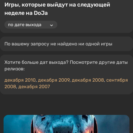
Игры, которые выйдут на следующей
неделе на DoJa
По вашему запросу не найдено ни одной игры
Хотите больше дат выхода? Посмотрите другие даты
релизов:
декабря 2010
,
декабря 2009
,
декабря 2008
,
сентября
2008
,
декабря 2007