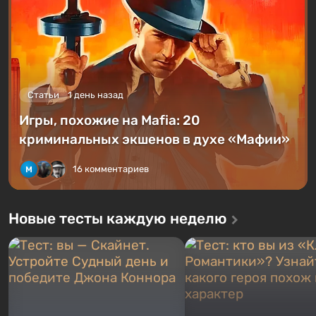
Статьи
1 день назад
Игры, похожие на Mafia: 20
криминальных экшенов в духе «Мафии»
16 комментариев
Новые тесты каждую неделю