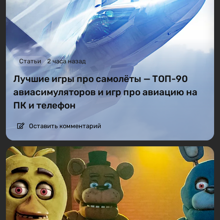
Статьи
2 часа назад
Лучшие игры про самолёты — ТОП-90
авиасимуляторов и игр про авиацию на
ПК и телефон
Оставить комментарий