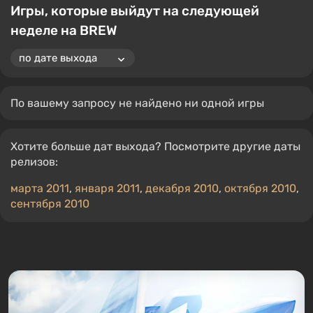
Игры, которые выйдут на следующей
неделе на BREW
По вашему запросу не найдено ни одной игры
Хотите больше дат выхода? Посмотрите другие даты
релизов:
марта 2011
,
января 2011
,
декабря 2010
,
октября 2010
,
сентября 2010