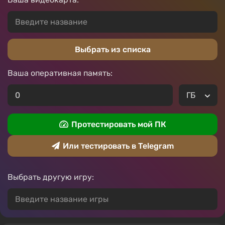
Выбрать из списка
Ваша оперативная память:
Протестировать мой ПК
Или тестировать в Telegram
Выбрать другую игру: