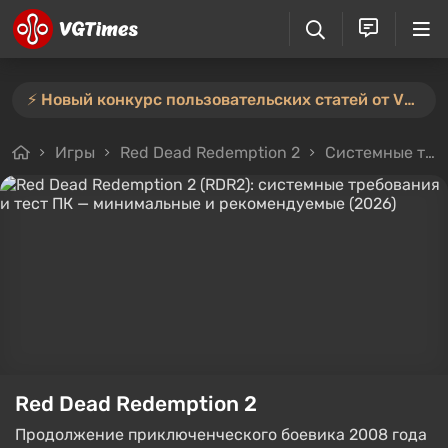
⚡️ Новый конкурс пользовательских статей от VGTimes — участвуйте тут ⚡️
Игры
Red Dead Redemption 2
Системные требования
Red Dead Redemption 2
Продолжение приключенческого боевика 2008 года