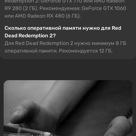
Redemption 2: GeForce GTX 770 или AMD Radeon
R9 280 (2 ГБ). Рекомендуемая: GeForce GTX 1060
или AMD Radeon RX 480 (6 ГБ).
Сколько оперативной памяти нужно для Red
Dead Redemption 2?
Для Red Dead Redemption 2 нужно минимум 8 ГБ
оперативной памяти. Рекомендуется 12 ГБ.