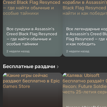
Все сундуки в Assassin's
Все легендарные ко
Creed Black Flag Resynced
в Assassin's Creed Bl
— где найти обычные и
Flag Resynced — где
особые тайники
и как победить
2 недели назад
2 недели назад
Бесплатные раздачи