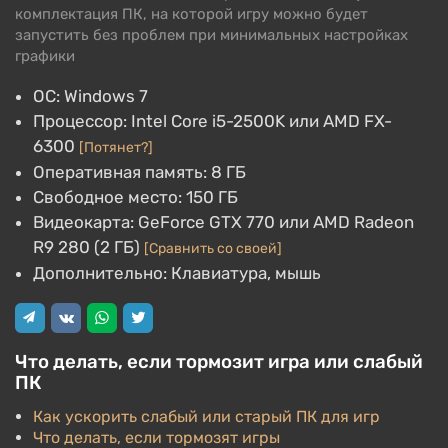
комплектация ПК, на которой игру можно будет
запустить без проблем при минимальных настройках
графики
ОС: Windows 7
Процессор: Intel Core i5-2500K или AMD FX-
6300
[Потянет?]
Оперативная память: 8 ГБ
Свободное место: 150 ГБ
Видеокарта: GeForce GTX 770 или AMD Radeon
R9 280 (2 ГБ)
[Сравнить со своей]
Дополнительно: Клавиатура, мышь
Что делать, если тормозит игра или слабый
ПК
Как ускорить слабый или старый ПК для игр
Что делать, если тормозят игры