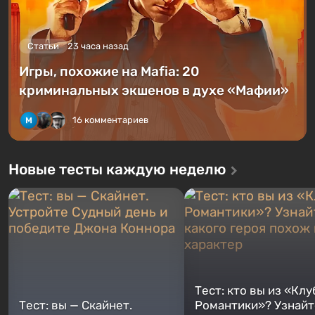
Статьи
23 часа назад
Игры, похожие на Mafia: 20
криминальных экшенов в духе «Мафии»
16 комментариев
Новые тесты каждую неделю
Тест: кто вы из «Клу
Тест: вы — Скайнет.
Романтики»? Узнайте