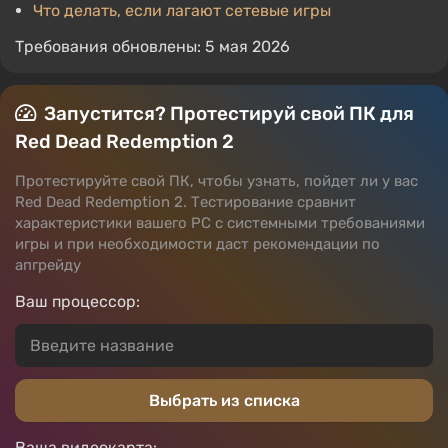
Что делать, если лагают сетевые игры
Требования обновлены: 5 мая 2026
Запустится? Протестируй свой ПК для
Red Dead Redemption 2
Протестируйте свой ПК, чтобы узнать, пойдет ли у вас
Red Dead Redemption 2. Тестирование сравнит
характеристики вашего PC с системными требованиями
игры и при необходимости даст рекомендации по
апгрейду
Ваш процессор:
Выбрать из списка
Ваша видеокарта: