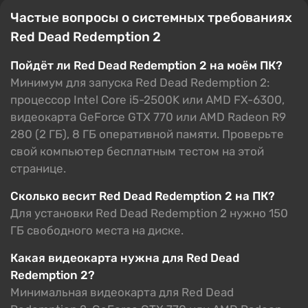
Частые вопросы о системных требованиях
Red Dead Redemption 2
Пойдёт ли Red Dead Redemption 2 на моём ПК?
Минимум для запуска Red Dead Redemption 2:
процессор Intel Core i5-2500K или AMD FX-6300,
видеокарта GeForce GTX 770 или AMD Radeon R9
280 (2 ГБ), 8 ГБ оперативной памяти. Проверьте
свой компьютер бесплатным тестом на этой
странице.
Сколько весит Red Dead Redemption 2 на ПК?
Для установки Red Dead Redemption 2 нужно 150
ГБ свободного места на диске.
Какая видеокарта нужна для Red Dead
Redemption 2?
Минимальная видеокарта для Red Dead