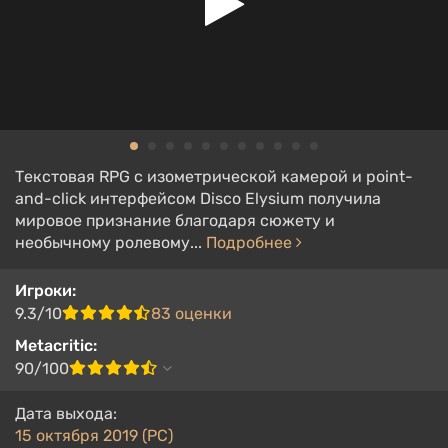
Текстовая RPG с изометрической камерой и point-
and-click интерфейсом Disco Elysium получила
мировое признание благодаря сюжету и
необычному ролевому...
Подробнее
Игроки:
9.3/10
83 оценки
Metacritic:
90/100
Дата выхода:
15 октября 2019 (PC)