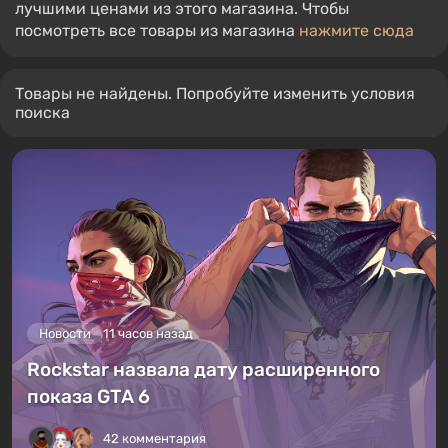
лучшими ценами из этого магазина. Чтобы
посмотреть все товары из магазина
нажмите сюда
Товары не найдены. Попробуйте изменить условия
поиска
Новости
11 часов назад
Rockstar назвала дату расширенного
показа GTA 6
42 комментария