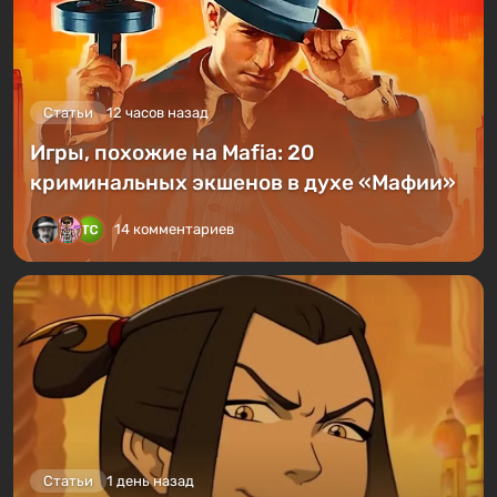
Статьи
12 часов назад
Игры, похожие на Mafia: 20
криминальных экшенов в духе «Мафии»
14 комментариев
Статьи
1 день назад